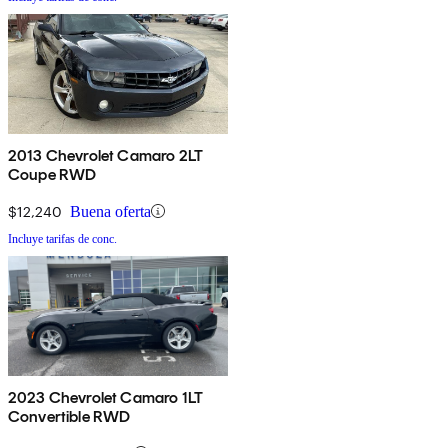
2013 Chevrolet Camaro 2LT
Coupe RWD
$12,240
Buena oferta
Incluye tarifas de conc.
2023 Chevrolet Camaro 1LT
Convertible RWD