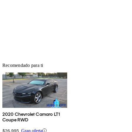
Recomendado para ti
2020 Chevrolet Camaro LT1
Coupe RWD
$26,995
Gran oferta