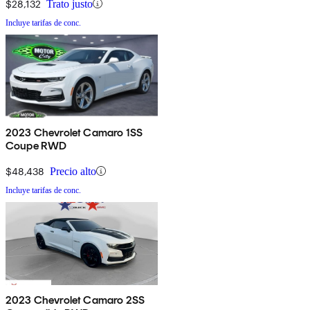
$28,132
Trato justo
Incluye tarifas de conc.
2023 Chevrolet Camaro 1SS
Coupe RWD
$48,438
Precio alto
Incluye tarifas de conc.
2023 Chevrolet Camaro 2SS