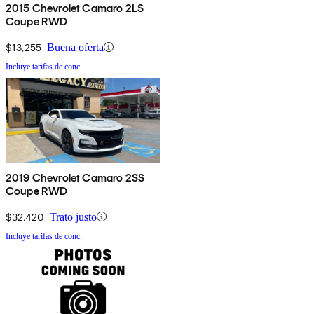
2015 Chevrolet Camaro 2LS
Coupe RWD
$13,255
Buena oferta
Incluye tarifas de conc.
2019 Chevrolet Camaro 2SS
Coupe RWD
$32,420
Trato justo
Incluye tarifas de conc.