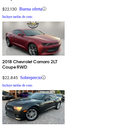
$22,130
Buena oferta
Incluye tarifas de conc.
2018 Chevrolet Camaro 2LT
Coupe RWD
$22,845
Sobreprecio
Incluye tarifas de conc.