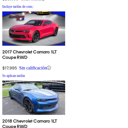
Incluye tarifas de conc.
2017 Chevrolet Camaro 1LT
Coupe RWD
$17,995
Sin calificación
Se aplican tarifas
2018 Chevrolet Camaro 1LT
Coupe RWD