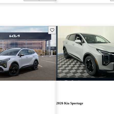
Guarda este Aviso
2026 Kia Sportage