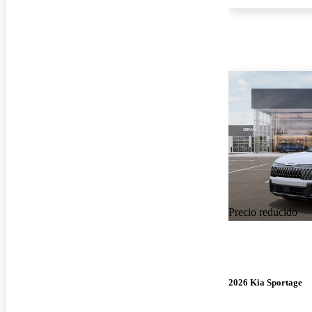
Precio reducido
2026 Kia Sportage