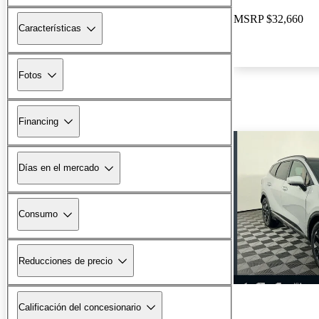
MSRP
$32,660
Características
Fotos
Financing
Días en el mercado
Consumo
Reducciones de precio
Calificación del concesionario