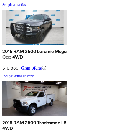
Se aplican tarifas
2015 RAM 2500 Laramie Mega
Cab 4WD
$16,889
Gran oferta
Incluye tarifas de conc.
2018 RAM 2500 Tradesman LB
4WD