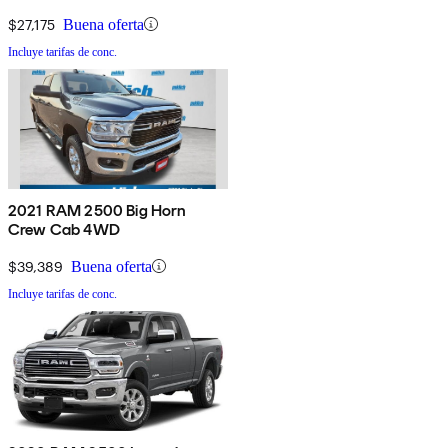
$27,175
Buena oferta
Incluye tarifas de conc.
2021 RAM 2500 Big Horn
Crew Cab 4WD
$39,389
Buena oferta
Incluye tarifas de conc.