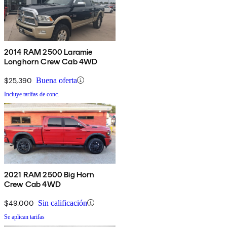
2014 RAM 2500 Laramie
Longhorn Crew Cab 4WD
$25,390
Buena oferta
Incluye tarifas de conc.
2021 RAM 2500 Big Horn
Crew Cab 4WD
$49,000
Sin calificación
Se aplican tarifas