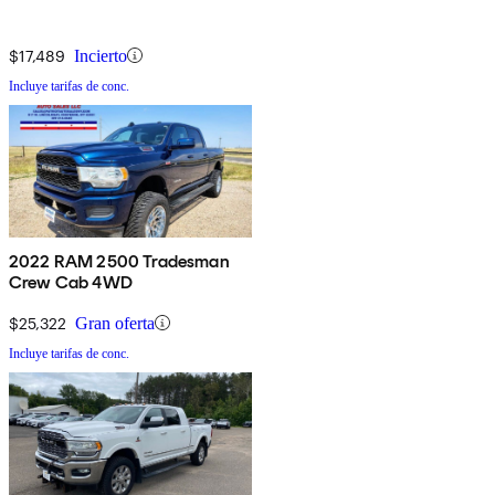
$17,489
Incierto
Incluye tarifas de conc.
2022 RAM 2500 Tradesman
Crew Cab 4WD
$25,322
Gran oferta
Incluye tarifas de conc.