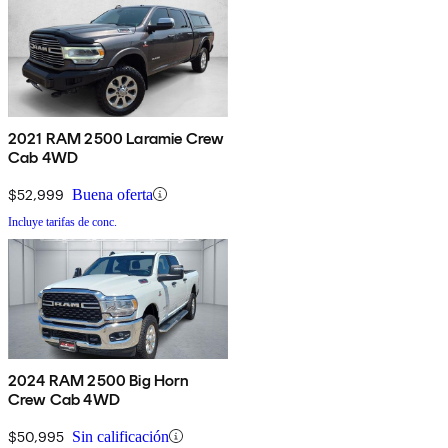
2021 RAM 2500 Laramie Crew
Cab 4WD
$52,999
Buena oferta
Incluye tarifas de conc.
2024 RAM 2500 Big Horn
Crew Cab 4WD
$50,995
Sin calificación