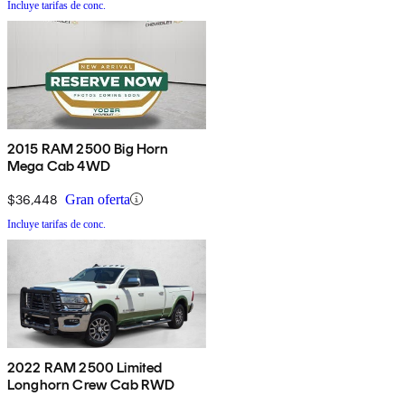
Incluye tarifas de conc.
2015 RAM 2500 Big Horn
Mega Cab 4WD
$36,448
Gran oferta
Incluye tarifas de conc.
2022 RAM 2500 Limited
Longhorn Crew Cab RWD