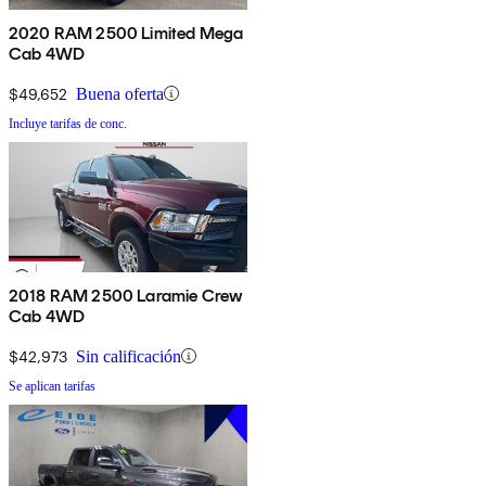
2020 RAM 2500 Limited Mega
Cab 4WD
$49,652
Buena oferta
Incluye tarifas de conc.
2018 RAM 2500 Laramie Crew
Cab 4WD
$42,973
Sin calificación
Se aplican tarifas