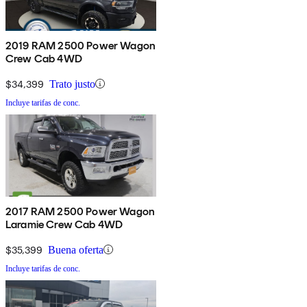
2019 RAM 2500 Power Wagon
Crew Cab 4WD
$34,399
Trato justo
Incluye tarifas de conc.
2017 RAM 2500 Power Wagon
Laramie Crew Cab 4WD
$35,399
Buena oferta
Incluye tarifas de conc.