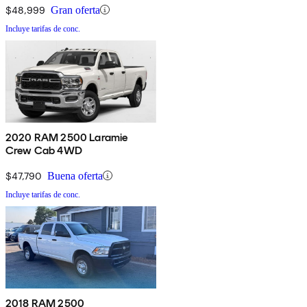
$48,999
Gran oferta
Incluye tarifas de conc.
2020 RAM 2500 Laramie
Crew Cab 4WD
$47,790
Buena oferta
Incluye tarifas de conc.
2018 RAM 2500