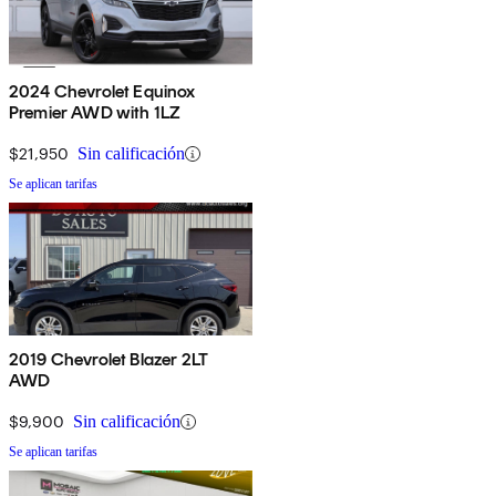
2024 Chevrolet Equinox
Premier AWD with 1LZ
$21,950
Sin calificación
Se aplican tarifas
2019 Chevrolet Blazer 2LT
AWD
$9,900
Sin calificación
Se aplican tarifas