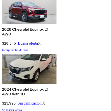
2026 Chevrolet Equinox LT
AWD
$28,845
Buena oferta
Incluye tarifas de conc.
2024 Chevrolet Equinox LT
AWD with 1LT
$23,995
Sin calificación
Se aplican tarifas