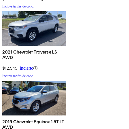
Incluye tarifas de conc.
2021 Chevrolet Traverse LS
AWD
$12,345
Incierto
Incluye tarifas de conc.
2019 Chevrolet Equinox 1.5T LT
AWD