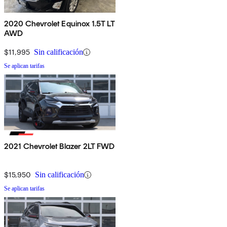
2020 Chevrolet Equinox 1.5T LT
AWD
$11,995
Sin calificación
Se aplican tarifas
2021 Chevrolet Blazer 2LT FWD
$15,950
Sin calificación
Se aplican tarifas