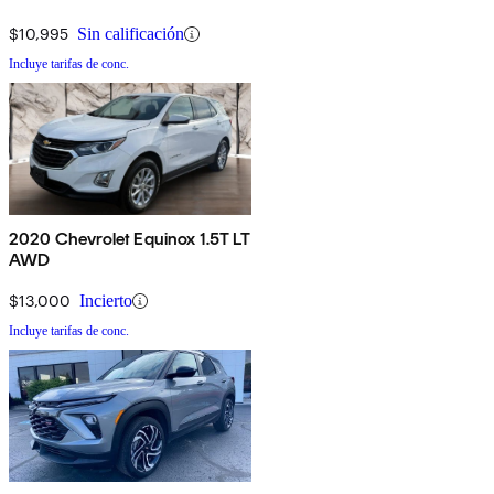
$10,995
Sin calificación
Incluye tarifas de conc.
2020 Chevrolet Equinox 1.5T LT
AWD
$13,000
Incierto
Incluye tarifas de conc.