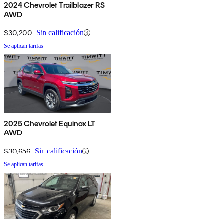
2024 Chevrolet Trailblazer RS
AWD
$30,200
Sin calificación
Se aplican tarifas
2025 Chevrolet Equinox LT
AWD
$30,656
Sin calificación
Se aplican tarifas