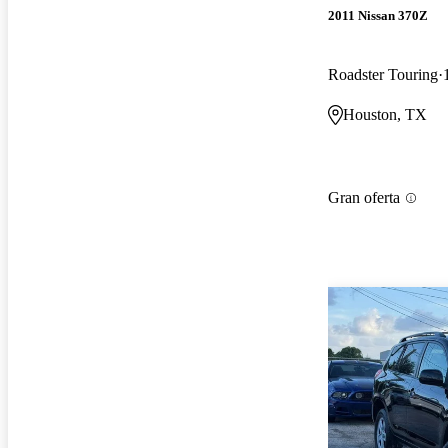
2011 Nissan 370Z
Roadster Touring
Houston, TX
Gran oferta