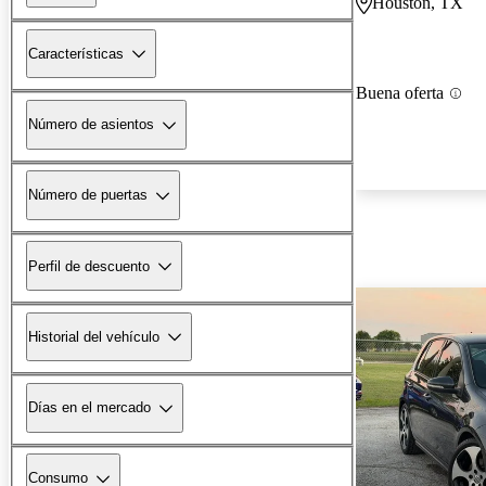
Houston, TX
Características
Buena oferta
Número de asientos
Número de puertas
Perfil de descuento
Historial del vehículo
Días en el mercado
Consumo