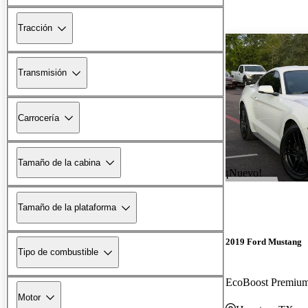
Tracción
Transmisión
Carrocería
Tamaño de la cabina
¡Nuevo!
Tamaño de la plataforma
2019 Ford Mustang
Tipo de combustible
EcoBoost Premi
Motor