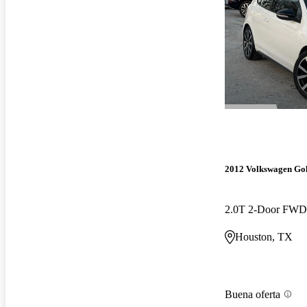
2012 Volkswagen Go
Houston, TX
Buena oferta