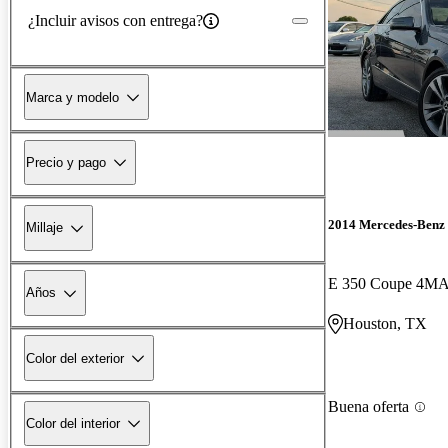
¿Incluir avisos con entrega?
Marca y modelo
Precio y pago
2014 Mercedes-Benz 
Millaje
E 350 Coupe 4M
Años
Houston, TX
Color del exterior
Buena oferta
Color del interior