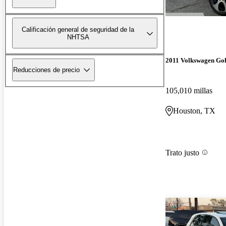
Calificación general de seguridad de la
NHTSA
2011 Volkswagen Go
Reducciones de precio
105,010 millas
Houston, TX
Trato justo