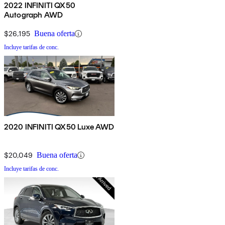
2022 INFINITI QX50
Autograph AWD
$26,195
Buena oferta
Incluye tarifas de conc.
2020 INFINITI QX50 Luxe AWD
$20,049
Buena oferta
Incluye tarifas de conc.