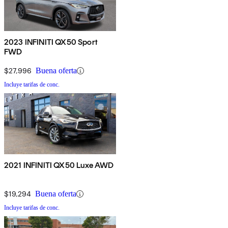
2023 INFINITI QX50 Sport
FWD
$27,996
Buena oferta
Incluye tarifas de conc.
2021 INFINITI QX50 Luxe AWD
$19,294
Buena oferta
Incluye tarifas de conc.