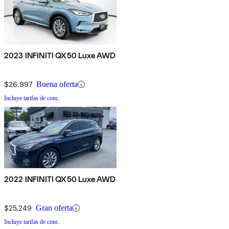
2023 INFINITI QX50 Luxe AWD
$26,997
Buena oferta
Incluye tarifas de conc.
2022 INFINITI QX50 Luxe AWD
$25,249
Gran oferta
Incluye tarifas de conc.