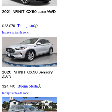
2021 INFINITI QX50 Luxe AWD
$23,079
Trato justo
Incluye tarifas de conc.
2020 INFINITI QX50 Sensory
AWD
$24,740
Buena oferta
Incluye tarifas de conc.