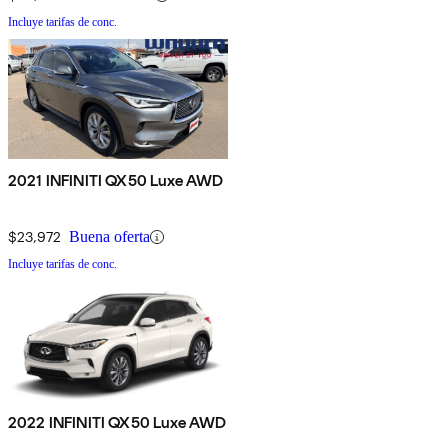
Incluye tarifas de conc.
2021 INFINITI QX50 Luxe AWD
$23,972
Buena oferta
Incluye tarifas de conc.
2022 INFINITI QX50 Luxe AWD