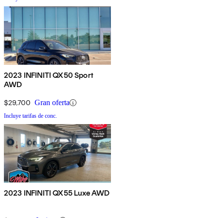
2023 INFINITI QX50 Sport
AWD
$29,700
Gran oferta
Incluye tarifas de conc.
2023 INFINITI QX55 Luxe AWD