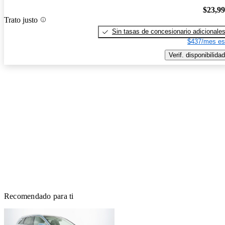
$23,9
Trato justo
Sin tasas de concesionario adicionale
$437/mes es
Verif. disponibilidad
Recomendado para ti