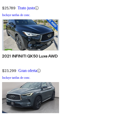
$25,789
Trato justo
Incluye tarifas de conc.
2021 INFINITI QX50 Luxe AWD
$23,299
Gran oferta
Incluye tarifas de conc.