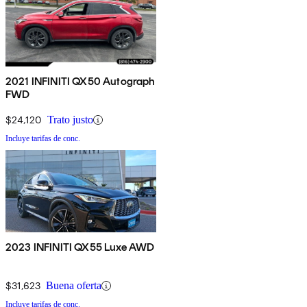
2021 INFINITI QX50 Autograph
FWD
$24,120
Trato justo
Incluye tarifas de conc.
2023 INFINITI QX55 Luxe AWD
$31,623
Buena oferta
Incluye tarifas de conc.