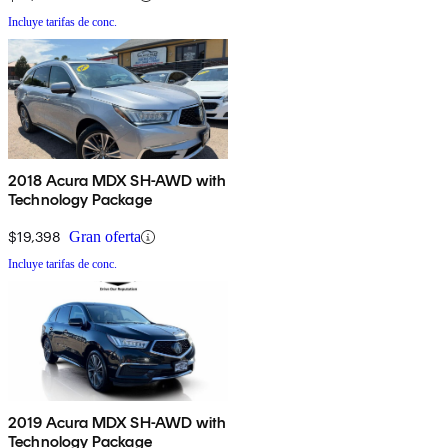
Incluye tarifas de conc.
2018 Acura MDX SH-AWD with
Technology Package
$19,398
Gran oferta
Incluye tarifas de conc.
2019 Acura MDX SH-AWD with
Technology Package