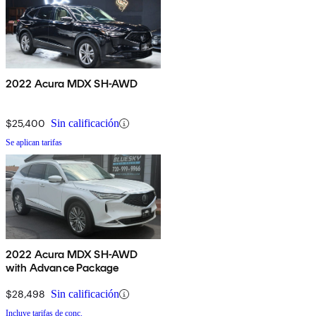
2022 Acura MDX SH-AWD
$25,400
Sin calificación
Se aplican tarifas
2022 Acura MDX SH-AWD
with Advance Package
$28,498
Sin calificación
Incluye tarifas de conc.