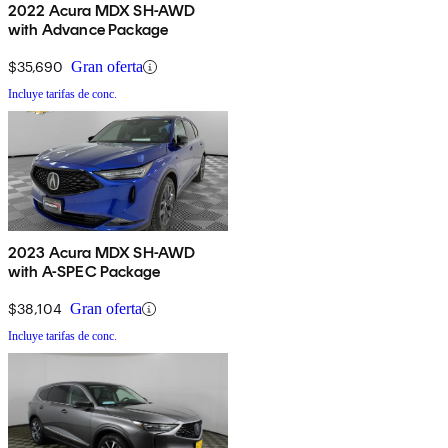
2022 Acura MDX SH-AWD
with Advance Package
$35,690
Gran oferta
Incluye tarifas de conc.
2023 Acura MDX SH-AWD
with A-SPEC Package
$38,104
Gran oferta
Incluye tarifas de conc.