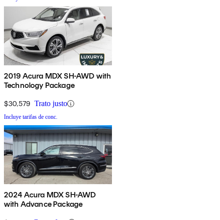
2019 Acura MDX SH-AWD with
Technology Package
$30,579
Trato justo
Incluye tarifas de conc.
2024 Acura MDX SH-AWD
with Advance Package