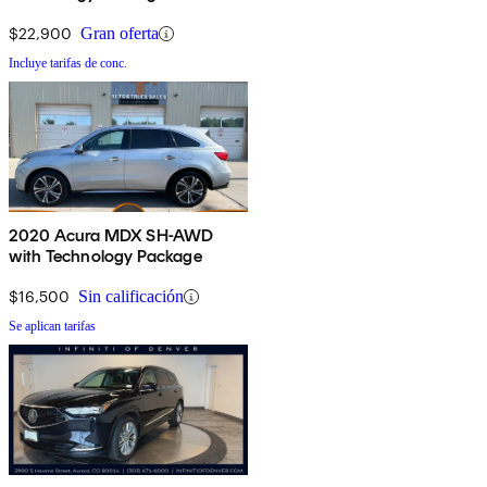
$22,900
Gran oferta
Incluye tarifas de conc.
2020 Acura MDX SH-AWD
with Technology Package
$16,500
Sin calificación
Se aplican tarifas