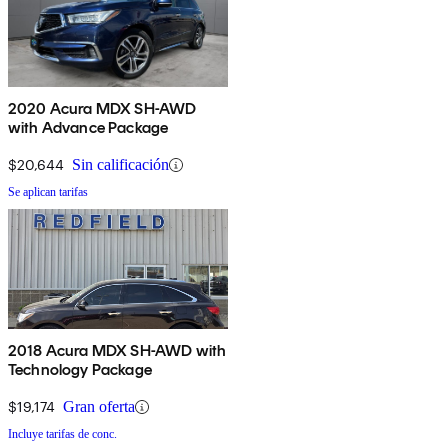
2020 Acura MDX SH-AWD
with Advance Package
$20,644
Sin calificación
Se aplican tarifas
2018 Acura MDX SH-AWD with
Technology Package
$19,174
Gran oferta
Incluye tarifas de conc.