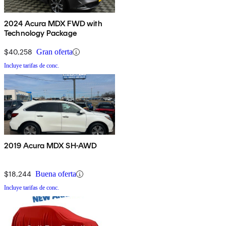
2024 Acura MDX FWD with
Technology Package
$40,258
Gran oferta
Incluye tarifas de conc.
2019 Acura MDX SH-AWD
$18,244
Buena oferta
Incluye tarifas de conc.