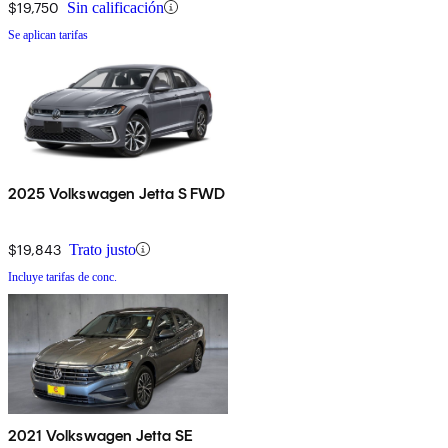
$19,750
Sin calificación
Se aplican tarifas
2025 Volkswagen Jetta S FWD
$19,843
Trato justo
Incluye tarifas de conc.
2021 Volkswagen Jetta SE