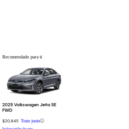
Recomendado para ti
2025 Volkswagen Jetta SE
FWD
$20,845
Trato justo
Incluye tarifas de conc.