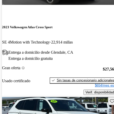
2023 Volkswagen Atlas Cross Sport
SE 4Motion with Technology
22,914 millas
Entrega a domicilio desde Glendale, CA
Entrega a domicilio gratuita
Gran oferta
$27,5
Sin tasas de concesionario adicionale
Usado certificado
$654/mes es
Verif. disponibilidad
Gu