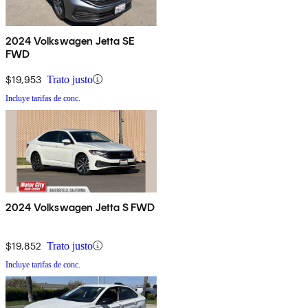
2024 Volkswagen Jetta SE
FWD
$19,953
Trato justo
Incluye tarifas de conc.
2024 Volkswagen Jetta S FWD
$19,852
Trato justo
Incluye tarifas de conc.