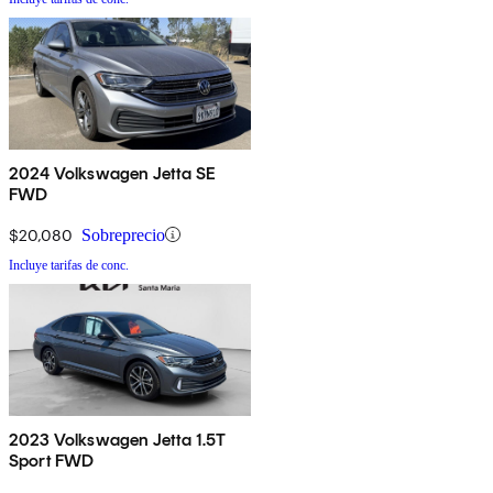
2024 Volkswagen Jetta SE
FWD
$20,080
Sobreprecio
Incluye tarifas de conc.
2023 Volkswagen Jetta 1.5T
Sport FWD