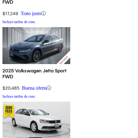
FWD
$17,249
Trato justo
Incluye tarifas de conc.
2025 Volkswagen Jetta Sport
FWD
$20,485
Buena oferta
Incluye tarifas de conc.