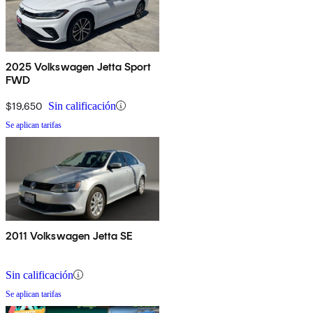
2025 Volkswagen Jetta Sport
FWD
$19,650
Sin calificación
Se aplican tarifas
2011 Volkswagen Jetta SE
Sin calificación
Se aplican tarifas