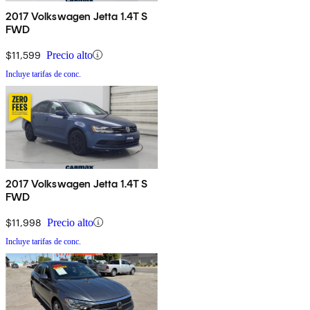
2017 Volkswagen Jetta 1.4T S
FWD
$11,599
Precio alto
Incluye tarifas de conc.
2017 Volkswagen Jetta 1.4T S
FWD
$11,998
Precio alto
Incluye tarifas de conc.