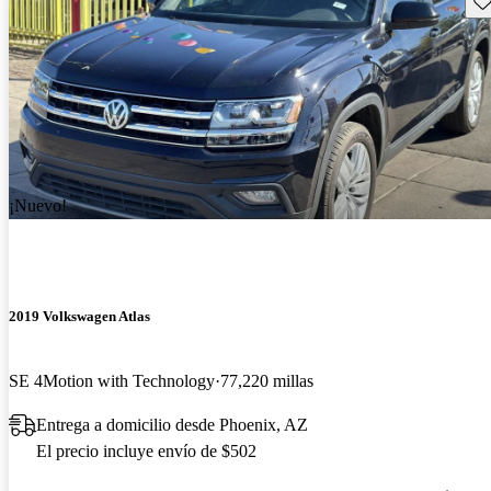
¡Nuevo!
2019 Volkswagen Atlas
SE 4Motion with Technology
77,220 millas
Entrega a domicilio desde Phoenix, AZ
El precio incluye envío de $502