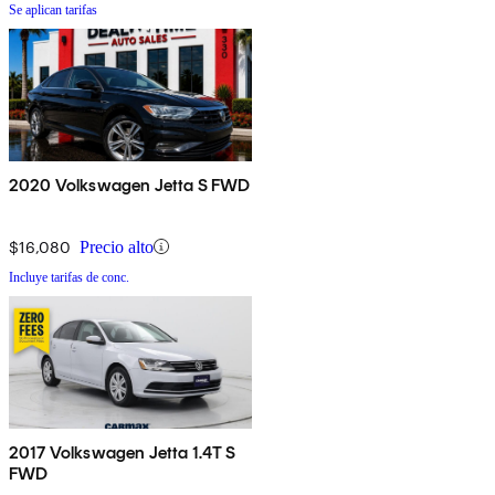
Se aplican tarifas
2020 Volkswagen Jetta S FWD
$16,080
Precio alto
Incluye tarifas de conc.
2017 Volkswagen Jetta 1.4T S
FWD