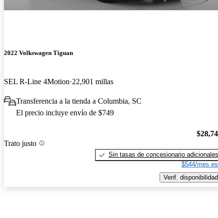
2022 Volkswagen Tiguan
SEL R-Line 4Motion
22,901 millas
Transferencia a la tienda a Columbia, SC
El precio incluye envío de $749
$28,7
Trato justo
Sin tasas de concesionario adicionale
$544/mes es
Verif. disponibilidad