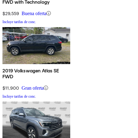
FWD with Technology
$29,559
Buena oferta
Incluye tarifas de conc.
2019 Volkswagen Atlas SE
FWD
$11,900
Gran oferta
Incluye tarifas de conc.