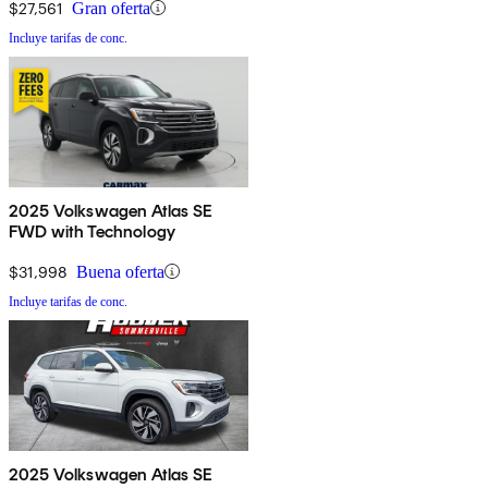
$27,561
Gran oferta
Incluye tarifas de conc.
2025 Volkswagen Atlas SE
FWD with Technology
$31,998
Buena oferta
Incluye tarifas de conc.
2025 Volkswagen Atlas SE