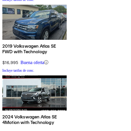
2019 Volkswagen Atlas SE
FWD with Technology
$16,995
Buena oferta
Incluye tarifas de conc.
2024 Volkswagen Atlas SE
4Motion with Technology