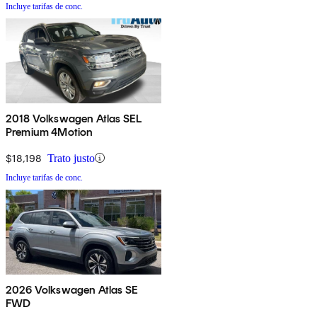
Incluye tarifas de conc.
2018 Volkswagen Atlas SEL
Premium 4Motion
$18,198
Trato justo
Incluye tarifas de conc.
2026 Volkswagen Atlas SE
FWD