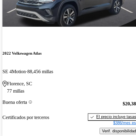
2022 Volkswagen Atlas
SE 4Motion
88,456 millas
Florence, SC
77 millas
Buena oferta
$20,3
El precio incluye tasa
Certificados por terceros
$386/mes es
Verif. disponibilidad