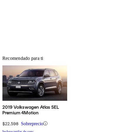
Recomendado para ti
2019 Volkswagen Atlas SEL
Premium 4Motion
$22,598
Sobreprecio
Incluye tarifas de conc.