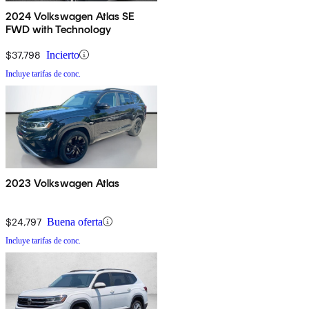
2024 Volkswagen Atlas SE
FWD with Technology
$37,798
Incierto
Incluye tarifas de conc.
2023 Volkswagen Atlas
$24,797
Buena oferta
Incluye tarifas de conc.