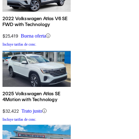
2022 Volkswagen Atlas V6 SE
FWD with Technology
$25,419
Buena oferta
Incluye tarifas de conc.
2025 Volkswagen Atlas SE
4Motion with Technology
$32,422
Trato justo
Incluye tarifas de conc.