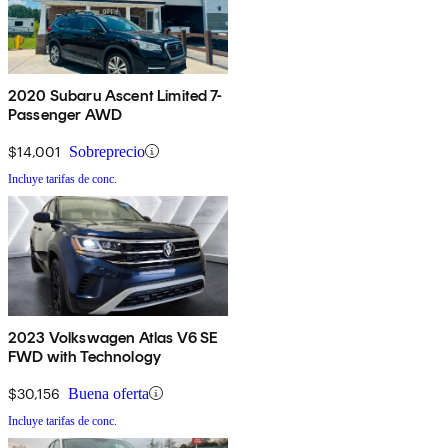
2020 Subaru Ascent Limited 7-
Passenger AWD
$14,001
Sobreprecio
Incluye tarifas de conc.
2023 Volkswagen Atlas V6 SE
FWD with Technology
$30,156
Buena oferta
Incluye tarifas de conc.