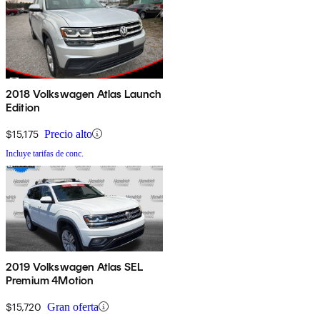
2018 Volkswagen Atlas Launch
Edition
$15,175
Precio alto
Incluye tarifas de conc.
2019 Volkswagen Atlas SEL
Premium 4Motion
$15,720
Gran oferta