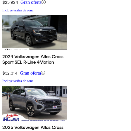
$25,924
Gran oferta
Incluye tarifas de conc.
2024 Volkswagen Atlas Cross
Sport SEL R-Line 4Motion
$32,314
Gran oferta
Incluye tarifas de conc.
2025 Volkswagen Atlas Cross