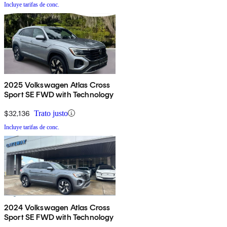
Incluye tarifas de conc.
2025 Volkswagen Atlas Cross
Sport SE FWD with Technology
$32,136
Trato justo
Incluye tarifas de conc.
2024 Volkswagen Atlas Cross
Sport SE FWD with Technology