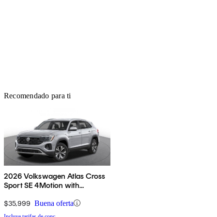
Recomendado para ti
2026 Volkswagen Atlas Cross
Sport SE 4Motion with
Technology
$35,999
Buena oferta
Incluye tarifas de conc.