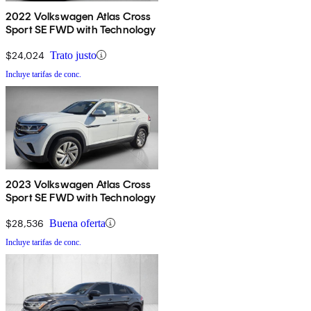
2022 Volkswagen Atlas Cross
Sport SE FWD with Technology
$24,024
Trato justo
Incluye tarifas de conc.
2023 Volkswagen Atlas Cross
Sport SE FWD with Technology
$28,536
Buena oferta
Incluye tarifas de conc.