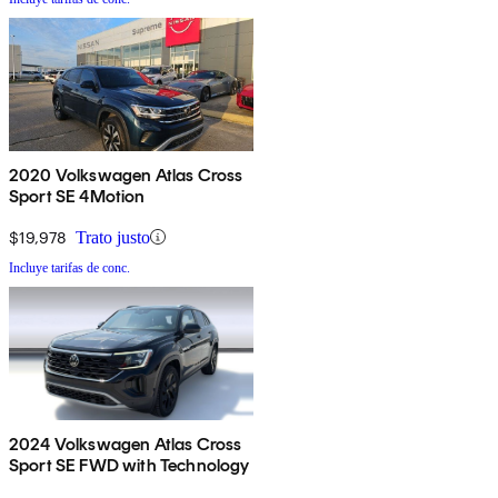
2020 Volkswagen Atlas Cross
Sport SE 4Motion
$19,978
Trato justo
Incluye tarifas de conc.
2024 Volkswagen Atlas Cross
Sport SE FWD with Technology