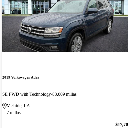
2019 Volkswagen Atlas
SE FWD with Technology
83,009 millas
Metairie, LA
7 millas
$17,7