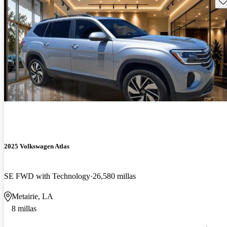
2025 Volkswagen Atlas
SE FWD with Technology
26,580 millas
Metairie, LA
8 millas