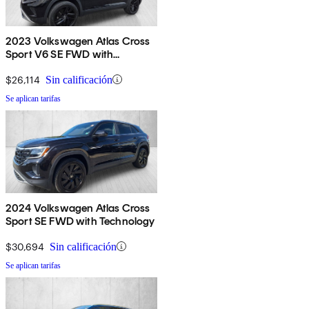
2023 Volkswagen Atlas Cross
Sport V6 SE FWD with
Technology
$26,114
Sin calificación
Se aplican tarifas
2024 Volkswagen Atlas Cross
Sport SE FWD with Technology
$30,694
Sin calificación
Se aplican tarifas