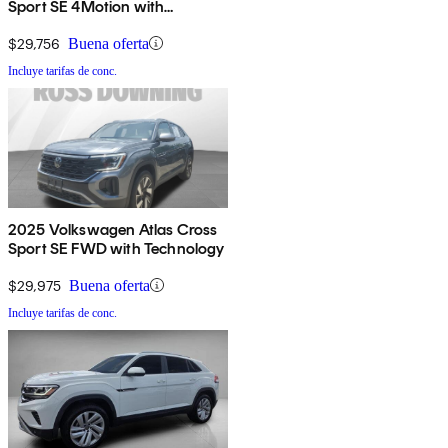
Sport SE 4Motion with
Technology
$29,756
Buena oferta
Incluye tarifas de conc.
2025 Volkswagen Atlas Cross
Sport SE FWD with Technology
$29,975
Buena oferta
Incluye tarifas de conc.