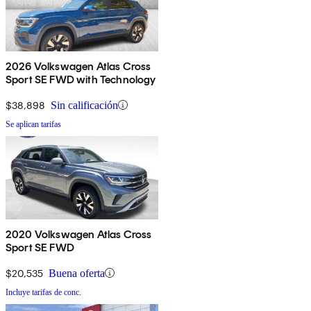
2026 Volkswagen Atlas Cross
Sport SE FWD with Technology
$38,898
Sin calificación
Se aplican tarifas
2020 Volkswagen Atlas Cross
Sport SE FWD
$20,535
Buena oferta
Incluye tarifas de conc.