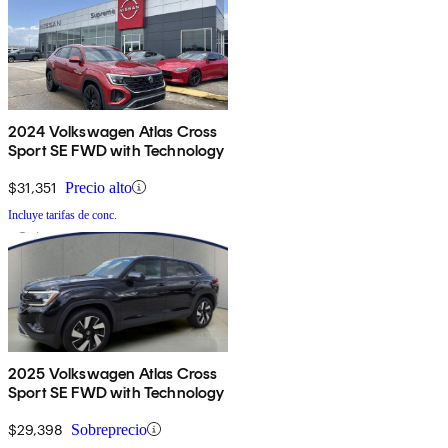
2024 Volkswagen Atlas Cross
Sport SE FWD with Technology
$31,351
Precio alto
Incluye tarifas de conc.
2025 Volkswagen Atlas Cross
Sport SE FWD with Technology
$29,398
Sobreprecio