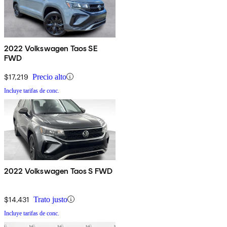
2022 Volkswagen Taos SE
FWD
$17,219
Precio alto
Incluye tarifas de conc.
2022 Volkswagen Taos S FWD
$14,431
Trato justo
Incluye tarifas de conc.