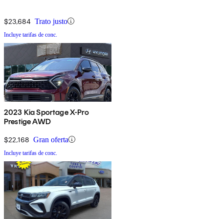
$23,684
Trato justo
Incluye tarifas de conc.
2023 Kia Sportage X-Pro
Prestige AWD
$22,168
Gran oferta
Incluye tarifas de conc.