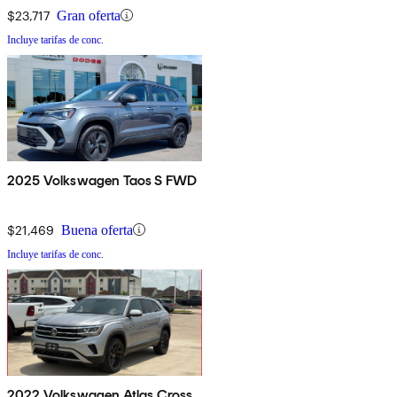
$23,717
Gran oferta
Incluye tarifas de conc.
2025 Volkswagen Taos S FWD
$21,469
Buena oferta
Incluye tarifas de conc.
2022 Volkswagen Atlas Cross