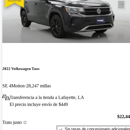
2022 Volkswagen Taos
SE 4Motion
28,247 millas
Transferencia a la tienda a Lafayette, LA
El precio incluye envío de $449
$22,4
Trato justo
Sin tasas de concesionario adicionale