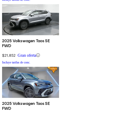
2025 Volkswagen Taos SE
FWD
$21,852
Gran oferta
Incluye tarifas de conc.
2025 Volkswagen Taos SE
FWD