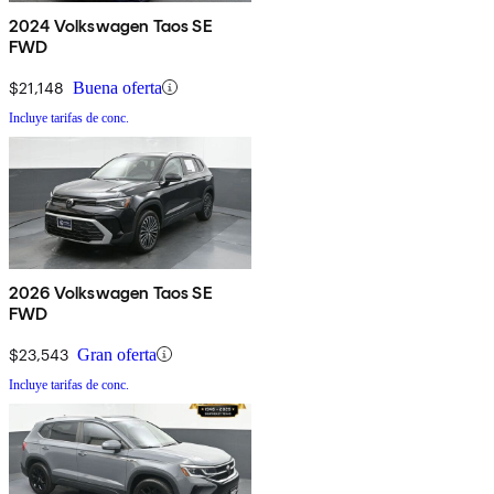
2024 Volkswagen Taos SE
FWD
$21,148
Buena oferta
Incluye tarifas de conc.
2026 Volkswagen Taos SE
FWD
$23,543
Gran oferta
Incluye tarifas de conc.