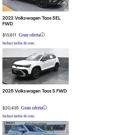
2022 Volkswagen Taos SEL
FWD
$15,611
Gran oferta
Incluye tarifas de conc.
2025 Volkswagen Taos S FWD
$20,435
Gran oferta
Incluye tarifas de conc.