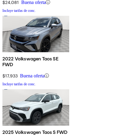
$24,081
Buena oferta
Incluye tarifas de conc.
2022 Volkswagen Taos SE
FWD
$17,933
Buena oferta
Incluye tarifas de conc.
2025 Volkswagen Taos S FWD