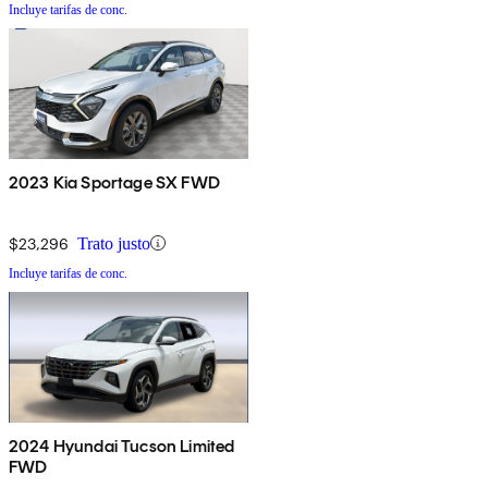
Incluye tarifas de conc.
2023 Kia Sportage SX FWD
$23,296
Trato justo
Incluye tarifas de conc.
2024 Hyundai Tucson Limited
FWD