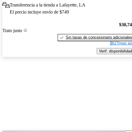
Transferencia a la tienda a Lafayette, LA
El precio incluye envío de $749
$30,7
Trato justo
Sin tasas de concesionario adicionale
$617/mes es
Verif. disponibilidad