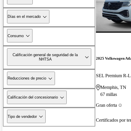
Días en el mercado
Consumo
Calificación general de seguridad de la
2025 Volkswagen Atla
NHTSA
SEL Premium R-L
Reducciones de precio
Memphis, TN
67 millas
Calificación del concesionario
Gran oferta
Tipo de vendedor
Certificados por te