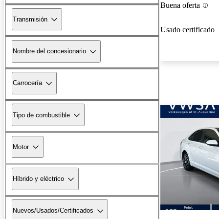
Buena oferta
Transmisión
Usado certificado
Nombre del concesionario
Carrocería
Tipo de combustible
Motor
Híbrido y eléctrico
Nuevos/Usados/Certificados