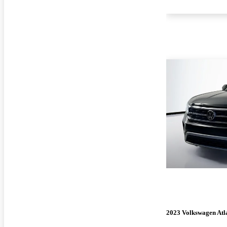
2023 Volkswagen Atl