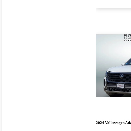
2024 Volkswagen Atla