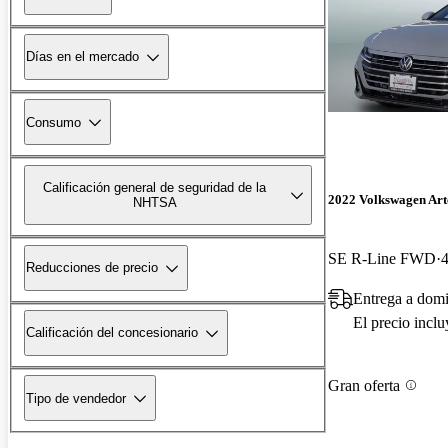
Días en el mercado
Consumo
Calificación general de seguridad de la
2022 Volkswagen Ar
NHTSA
SE R-Line FWD
4
Reducciones de precio
Entrega a domi
El precio incl
Calificación del concesionario
Gran oferta
Tipo de vendedor