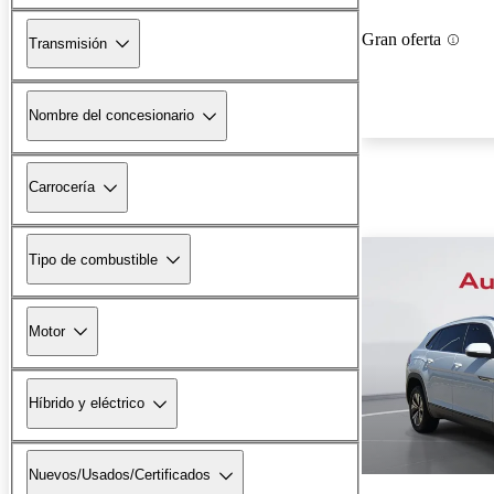
Gran oferta
Transmisión
Nombre del concesionario
Carrocería
Tipo de combustible
Motor
Híbrido y eléctrico
Nuevos/Usados/Certificados