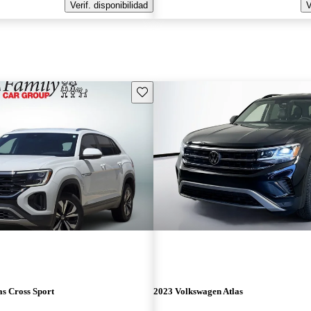
Verif. disponibilidad
V
Guarda este Aviso
s Cross Sport
2023 Volkswagen Atlas