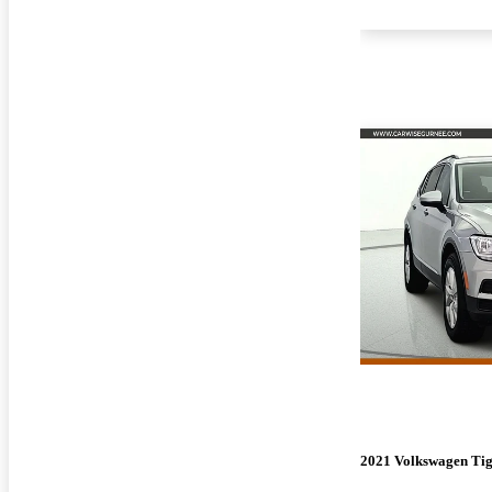
2021 Volkswagen Ti