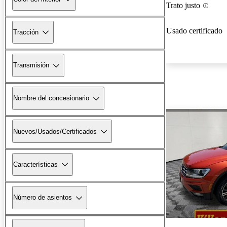
Trato justo
Usado certificado
Tracción
Transmisión
Nombre del concesionario
Nuevos/Usados/Certificados
Características
Número de asientos