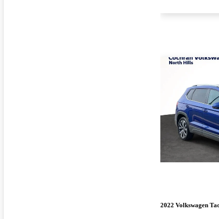
2022 Volkswagen Ta