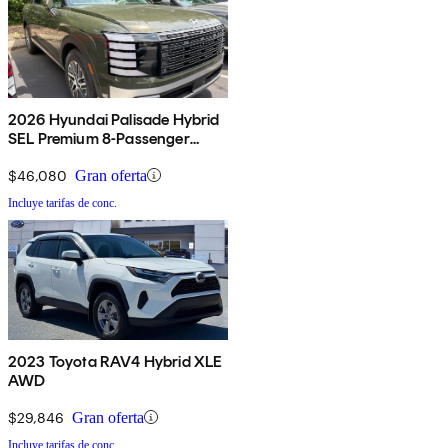
2026 Hyundai Palisade Hybrid
SEL Premium 8-Passenger
AWD
$46,080
Gran oferta
Incluye tarifas de conc.
2023 Toyota RAV4 Hybrid XLE
AWD
$29,846
Gran oferta
Incluye tarifas de conc.