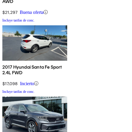
AWD
$21,297
Buena oferta
Incluye tarifas de conc.
2017 Hyundai Santa Fe Sport
2.4L FWD
$17,098
Incierto
Incluye tarifas de conc.