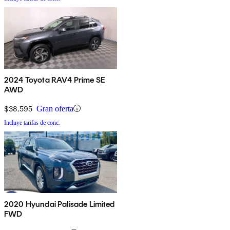
2024 Toyota RAV4 Prime SE
AWD
$38,595
Gran oferta
Incluye tarifas de conc.
2020 Hyundai Palisade Limited
FWD