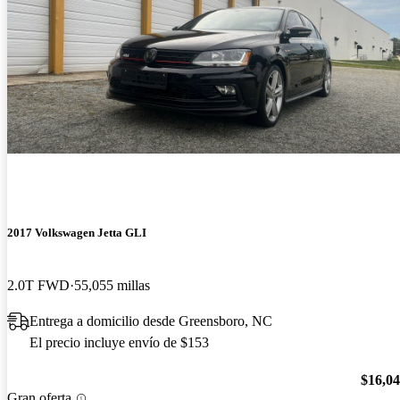
2017 Volkswagen Jetta GLI
2.0T FWD
55,055 millas
Entrega a domicilio desde Greensboro, NC
El precio incluye envío de $153
$16,0
Gran oferta