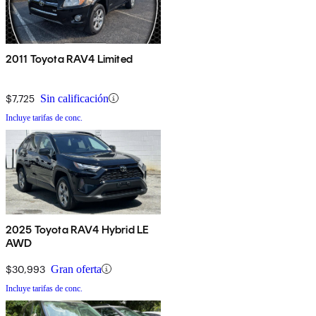
2011 Toyota RAV4 Limited
$7,725
Sin calificación
Incluye tarifas de conc.
2025 Toyota RAV4 Hybrid LE
AWD
$30,993
Gran oferta
Incluye tarifas de conc.