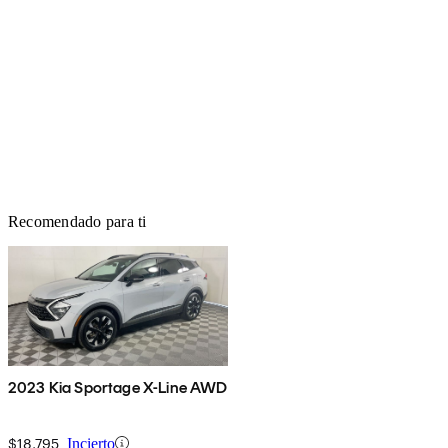
Recomendado para ti
2023 Kia Sportage X-Line AWD
$18,795
Incierto