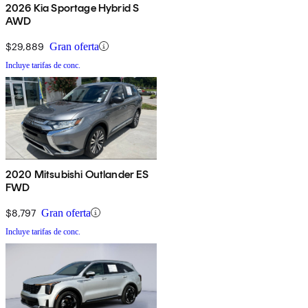
2026 Kia Sportage Hybrid S
AWD
$29,889
Gran oferta
Incluye tarifas de conc.
2020 Mitsubishi Outlander ES
FWD
$8,797
Gran oferta
Incluye tarifas de conc.