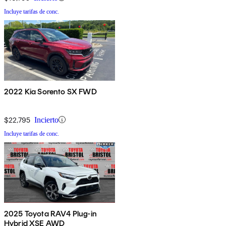
Incluye tarifas de conc.
2022 Kia Sorento SX FWD
$22,795
Incierto
Incluye tarifas de conc.
2025 Toyota RAV4 Plug-in
Hybrid XSE AWD