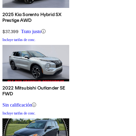
2025 Kia Sorento Hybrid SX
Prestige AWD
$37,399
Trato justo
Incluye tarifas de conc.
2022 Mitsubishi Outlander SE
FWD
Sin calificación
Incluye tarifas de conc.