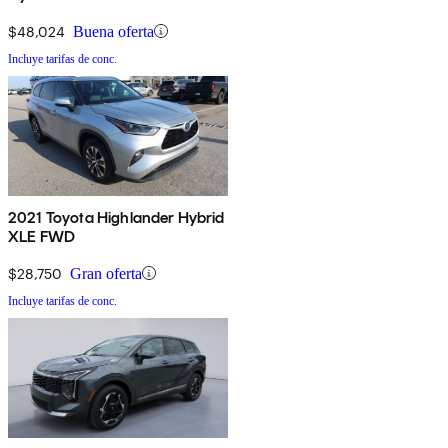
$48,024
Buena oferta
Incluye tarifas de conc.
2021 Toyota Highlander Hybrid
XLE FWD
$28,750
Gran oferta
Incluye tarifas de conc.