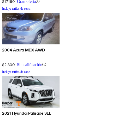
$17,190
Gran oferta
Incluye tarifas de conc.
2004 Acura MDX AWD
$2,300
Sin calificación
Incluye tarifas de conc.
2021 Hyundai Palisade SEL