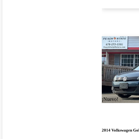
¡Nuevo!
2014 Volkswagen Gol