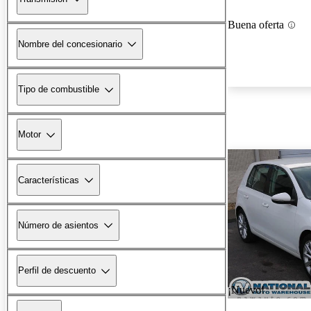
Buena oferta
Nombre del concesionario
Tipo de combustible
Motor
Características
Número de asientos
Perfil de descuento
¡Nuevo!