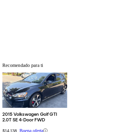
Recomendado para ti
2015 Volkswagen Golf GTI
2.0T SE 4-Door FWD
$14,138
Buena oferta