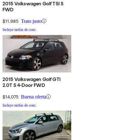
2015 Volkswagen Golf TSI S
FWD
$11,985
Trato justo
Incluye tarifas de conc.
2015 Volkswagen Golf GTI
2.0T S 4-Door FWD
$14,075
Buena oferta
Incluye tarifas de conc.