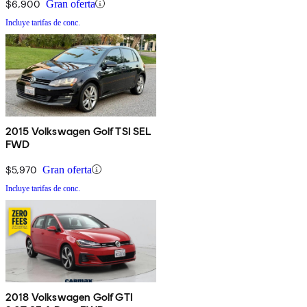
$6,900
Gran oferta
Incluye tarifas de conc.
2015 Volkswagen Golf TSI SEL
FWD
$5,970
Gran oferta
Incluye tarifas de conc.
2018 Volkswagen Golf GTI