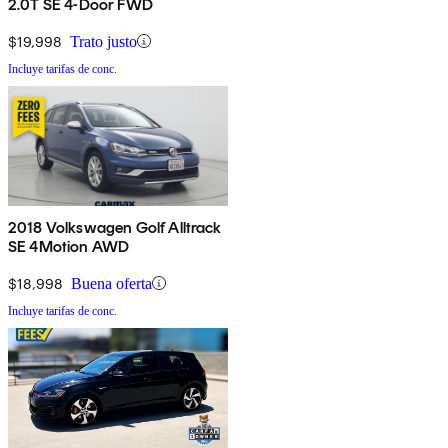
2.0T SE 4-Door FWD
$19,998
Trato justo
Incluye tarifas de conc.
2018 Volkswagen Golf Alltrack
SE 4Motion AWD
$18,998
Buena oferta
Incluye tarifas de conc.