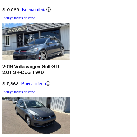
$10,989
Buena oferta
Incluye tarifas de conc.
2019 Volkswagen Golf GTI
2.0T S 4-Door FWD
$15,868
Buena oferta
Incluye tarifas de conc.