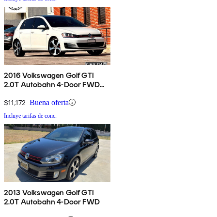
2016 Volkswagen Golf GTI
2.0T Autobahn 4-Door FWD
with Performance Package
$11,172
Buena oferta
Incluye tarifas de conc.
2013 Volkswagen Golf GTI
2.0T Autobahn 4-Door FWD