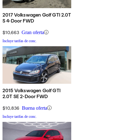
2017 Volkswagen Golf GTI 2.0T
S 4-Door FWD
$10,663
Gran oferta
Incluye tarifas de conc.
2015 Volkswagen Golf GTI
2.0T SE 2-Door FWD
$10,836
Buena oferta
Incluye tarifas de conc.