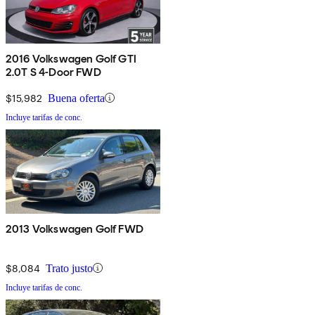
2016 Volkswagen Golf GTI
2.0T S 4-Door FWD
$15,982
Buena oferta
Incluye tarifas de conc.
2013 Volkswagen Golf FWD
$8,084
Trato justo
Incluye tarifas de conc.