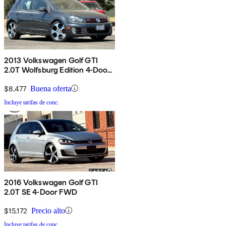
2013 Volkswagen Golf GTI
2.0T Wolfsburg Edition 4-Door
FWD
$8,477
Buena oferta
Incluye tarifas de conc.
2016 Volkswagen Golf GTI
2.0T SE 4-Door FWD
$15,172
Precio alto
Incluye tarifas de conc.