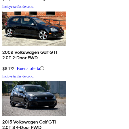
Incluye tarifas de conc.
2009 Volkswagen Golf GTI
2.0T 2-Door FWD
$8,172
Buena oferta
Incluye tarifas de conc.
2015 Volkswagen Golf GTI
2.0T S 4-Door FWD