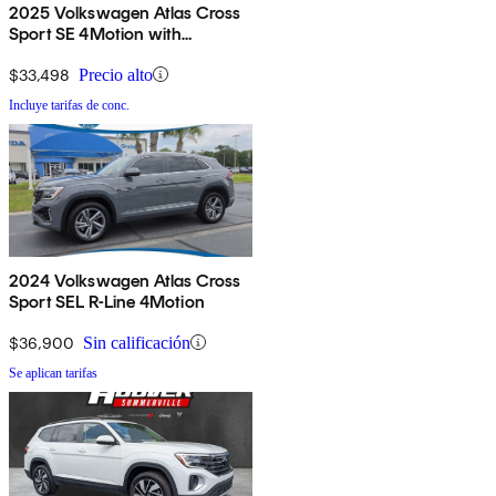
2025 Volkswagen Atlas Cross
Sport SE 4Motion with
Technology
$33,498
Precio alto
Incluye tarifas de conc.
2024 Volkswagen Atlas Cross
Sport SEL R-Line 4Motion
$36,900
Sin calificación
Se aplican tarifas