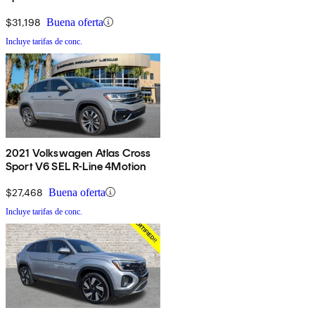
$31,198
Buena oferta
Incluye tarifas de conc.
2021 Volkswagen Atlas Cross
Sport V6 SEL R-Line 4Motion
$27,468
Buena oferta
Incluye tarifas de conc.