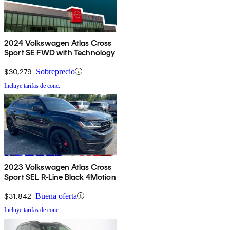
2024 Volkswagen Atlas Cross
Sport SE FWD with Technology
$30,279
Sobreprecio
Incluye tarifas de conc.
2023 Volkswagen Atlas Cross
Sport SEL R-Line Black 4Motion
$31,842
Buena oferta
Incluye tarifas de conc.