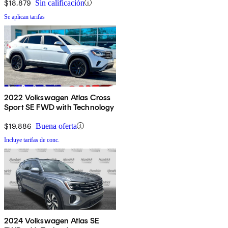
$18,879
Sin calificación
Se aplican tarifas
2022 Volkswagen Atlas Cross
Sport SE FWD with Technology
$19,886
Buena oferta
Incluye tarifas de conc.
2024 Volkswagen Atlas SE