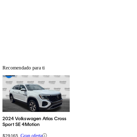
Recomendado para ti
2024 Volkswagen Atlas Cross
Sport SE 4Motion
$29,165
Gran oferta