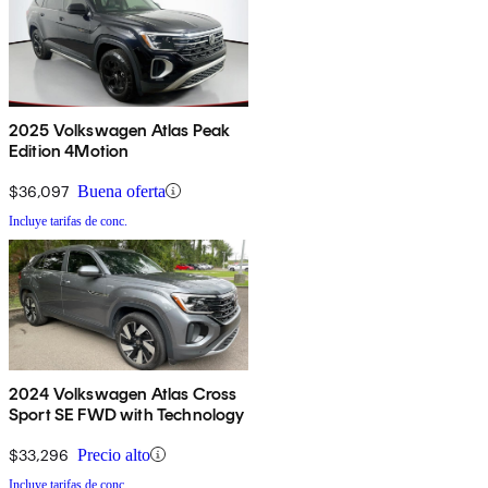
2025 Volkswagen Atlas Peak
Edition 4Motion
$36,097
Buena oferta
Incluye tarifas de conc.
2024 Volkswagen Atlas Cross
Sport SE FWD with Technology
$33,296
Precio alto
Incluye tarifas de conc.