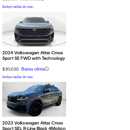
Incluye tarifas de conc.
2024 Volkswagen Atlas Cross
Sport SE FWD with Technology
$30,030
Buena oferta
Incluye tarifas de conc.
2023 Volkswagen Atlas Cross
Sport SEL R-Line Black 4Motion