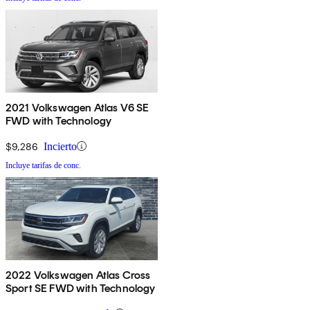
2021 Volkswagen Atlas V6 SE
FWD with Technology
$9,286
Incierto
Incluye tarifas de conc.
2022 Volkswagen Atlas Cross
Sport SE FWD with Technology