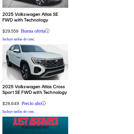
2025 Volkswagen Atlas SE
FWD with Technology
$29,559
Buena oferta
Incluye tarifas de conc.
2025 Volkswagen Atlas Cross
Sport SE FWD with Technology
$28,649
Precio alto
Incluye tarifas de conc.