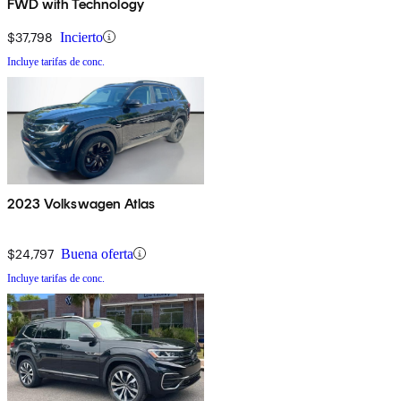
FWD with Technology
$37,798
Incierto
Incluye tarifas de conc.
2023 Volkswagen Atlas
$24,797
Buena oferta
Incluye tarifas de conc.