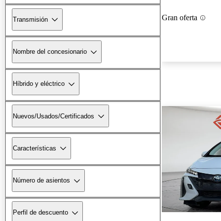
Gran oferta
Transmisión
Nombre del concesionario
Híbrido y eléctrico
Nuevos/Usados/Certificados
Características
Número de asientos
Perfil de descuento