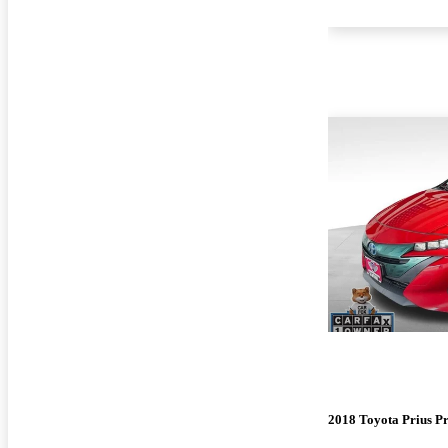
2018 Toyota Prius P