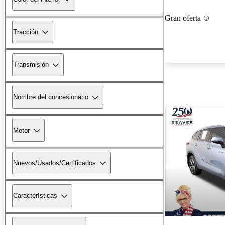
Gran oferta
Tracción
Transmisión
Nombre del concesionario
Motor
Nuevos/Usados/Certificados
Características