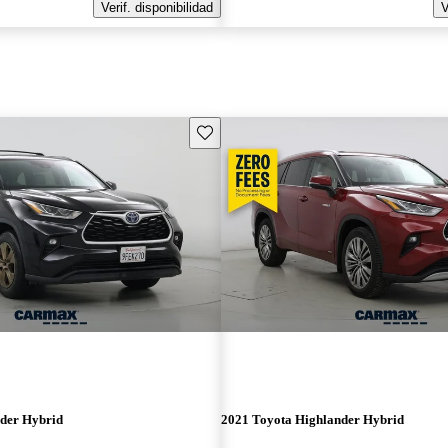
Verif. disponibilidad
V
Guarda este Aviso
der Hybrid
2021 Toyota Highlander Hybrid