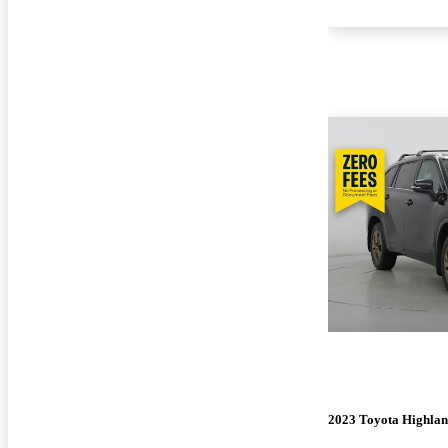
2023 Toyota Highlan