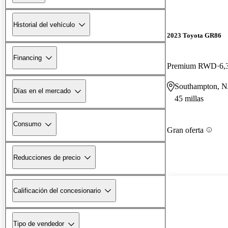
Historial del vehículo
2023 Toyota GR86
Financing
Premium RWD
6,
Southampton, N
Días en el mercado
45 millas
Consumo
Gran oferta
Reducciones de precio
Calificación del concesionario
Tipo de vendedor