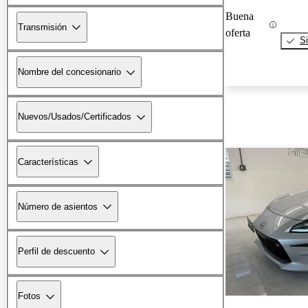
Buena
Transmisión
oferta
Si
Nombre del concesionario
Nuevos/Usados/Certificados
Características
Número de asientos
Perfil de descuento
Fotos