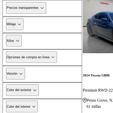
Precios transparentes
Millaje
Años
Opciones de compra en línea
Versión
2024 Toyota GR86
Premium RWD
22
Color del exterior
Penns Grove, N
61 millas
Color del interior