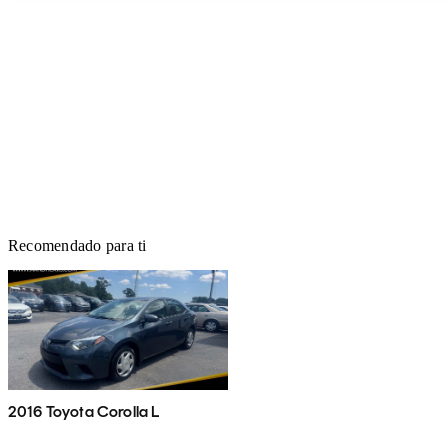
Recomendado para ti
2016 Toyota Corolla L