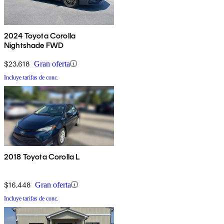
2024 Toyota Corolla
Nightshade FWD
$23,618
Gran oferta
Incluye tarifas de conc.
2018 Toyota Corolla L
$16,448
Gran oferta
Incluye tarifas de conc.