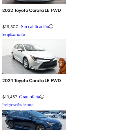
2022 Toyota Corolla LE FWD
$16,300
Sin calificación
Se aplican tarifas
2024 Toyota Corolla LE FWD
$19,457
Gran oferta
Incluye tarifas de conc.