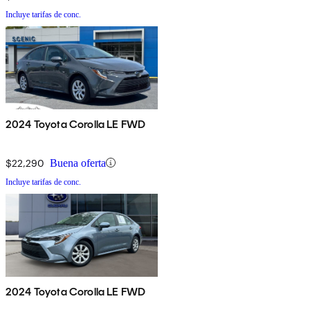
Incluye tarifas de conc.
2024 Toyota Corolla LE FWD
$22,290
Buena oferta
Incluye tarifas de conc.
2024 Toyota Corolla LE FWD