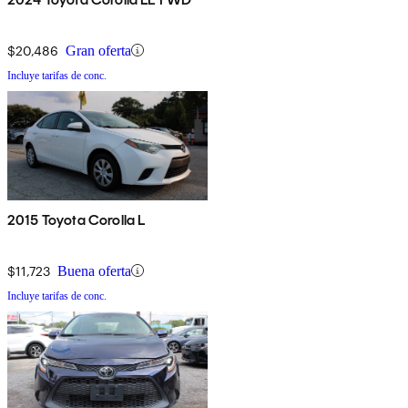
$20,486
Gran oferta
Incluye tarifas de conc.
2015 Toyota Corolla L
$11,723
Buena oferta
Incluye tarifas de conc.