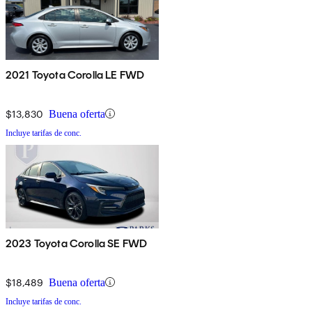
2021 Toyota Corolla LE FWD
$13,830
Buena oferta
Incluye tarifas de conc.
2023 Toyota Corolla SE FWD
$18,489
Buena oferta
Incluye tarifas de conc.