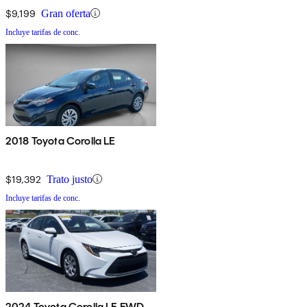
$9,199
Gran oferta
Incluye tarifas de conc.
2018 Toyota Corolla LE
$19,392
Trato justo
Incluye tarifas de conc.
2024 Toyota Corolla LE FWD