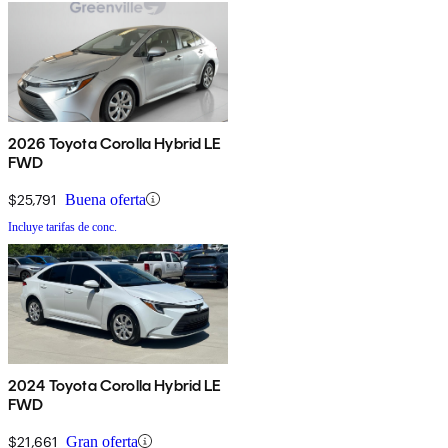
2026 Toyota Corolla Hybrid LE
FWD
$25,791
Buena oferta
Incluye tarifas de conc.
2024 Toyota Corolla Hybrid LE
FWD
$21,661
Gran oferta