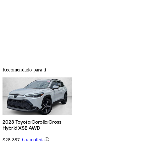
Recomendado para ti
2023 Toyota Corolla Cross
Hybrid XSE AWD
$28,387
Gran oferta