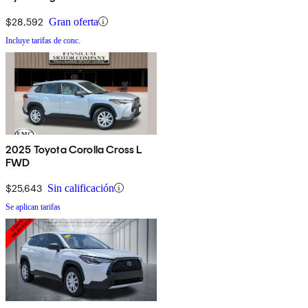
$28,592
Gran oferta
Incluye tarifas de conc.
2025 Toyota Corolla Cross L
FWD
$25,643
Sin calificación
Se aplican tarifas