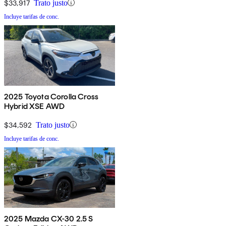
$33,917
Trato justo
Incluye tarifas de conc.
2025 Toyota Corolla Cross
Hybrid XSE AWD
$34,592
Trato justo
Incluye tarifas de conc.
2025 Mazda CX-30 2.5 S