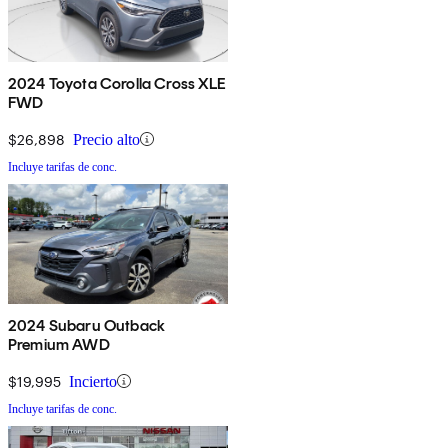
2024 Toyota Corolla Cross XLE
FWD
$26,898
Precio alto
Incluye tarifas de conc.
2024 Subaru Outback
Premium AWD
$19,995
Incierto
Incluye tarifas de conc.