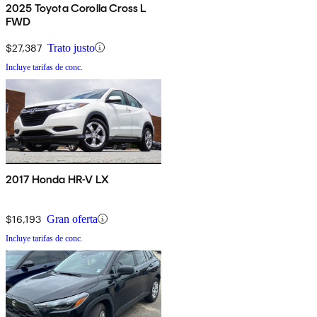
2025 Toyota Corolla Cross L
FWD
$27,387
Trato justo
Incluye tarifas de conc.
2017 Honda HR-V LX
$16,193
Gran oferta
Incluye tarifas de conc.