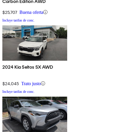
Carbon Edition AWD
$25,707
Buena oferta
Incluye tarifas de conc.
2024 Kia Seltos SX AWD
$24,045
Trato justo
Incluye tarifas de conc.