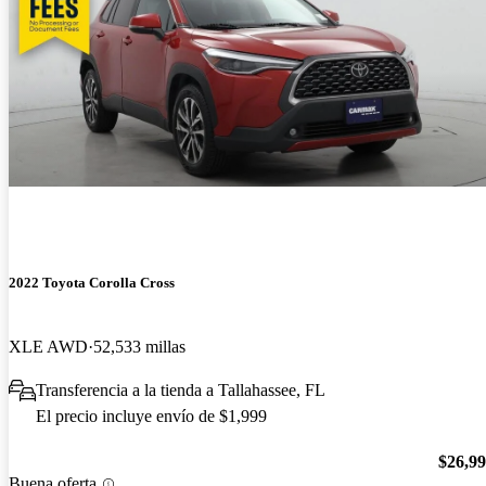
2022 Toyota Corolla Cross
XLE AWD
52,533 millas
Transferencia a la tienda a Tallahassee, FL
El precio incluye envío de $1,999
$26,9
Buena oferta