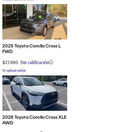
2025 Toyota Corolla Cross L
FWD
$27,995
Sin calificación
Se aplican tarifas
2026 Toyota Corolla Cross XLE
AWD