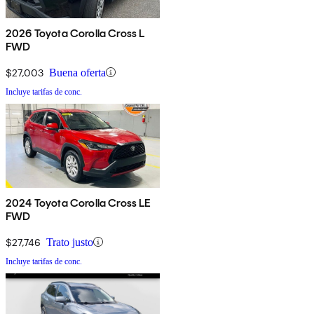
2026 Toyota Corolla Cross L
FWD
$27,003
Buena oferta
Incluye tarifas de conc.
2024 Toyota Corolla Cross LE
FWD
$27,746
Trato justo
Incluye tarifas de conc.