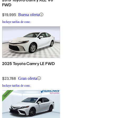
FWD
$19,995
Buena oferta
Incluye tarifas de conc.
2025 Toyota Camry LE FWD
$23,788
Gran oferta
Incluye tarifas de conc.