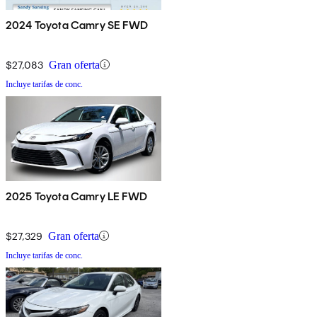
2024 Toyota Camry SE FWD
$27,083
Gran oferta
Incluye tarifas de conc.
2025 Toyota Camry LE FWD
$27,329
Gran oferta
Incluye tarifas de conc.