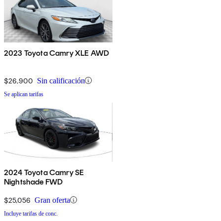
2023 Toyota Camry XLE AWD
$26,900
Sin calificación
Se aplican tarifas
2024 Toyota Camry SE
Nightshade FWD
$25,056
Gran oferta
Incluye tarifas de conc.