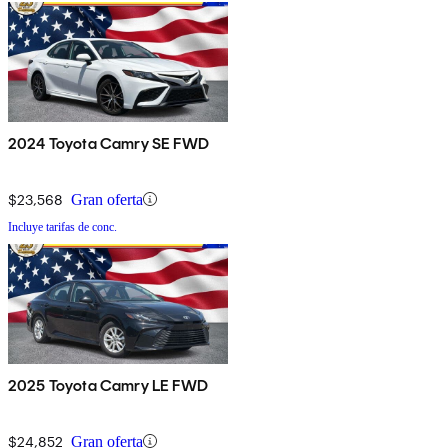
2024 Toyota Camry SE FWD
$23,568
Gran oferta
Incluye tarifas de conc.
2025 Toyota Camry LE FWD
$24,852
Gran oferta