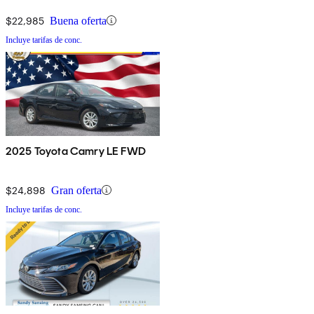
$22,985
Buena oferta
Incluye tarifas de conc.
2025 Toyota Camry LE FWD
$24,898
Gran oferta
Incluye tarifas de conc.