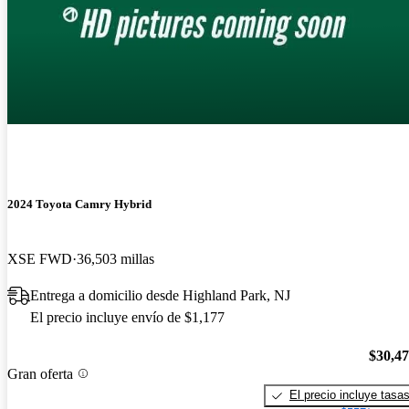
2024 Toyota Camry Hybrid
XSE FWD
36,503 millas
Entrega a domicilio desde Highland Park, NJ
El precio incluye envío de $1,177
$30,4
Gran oferta
El precio incluye tasa