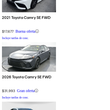
2021 Toyota Camry SE FWD
$17,677
Buena oferta
Incluye tarifas de conc.
2026 Toyota Camry SE FWD
$31,993
Gran oferta
Incluye tarifas de conc.