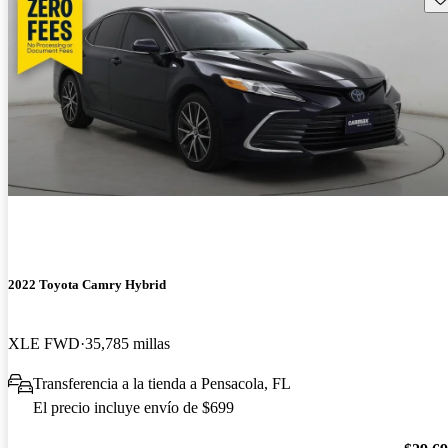
2022 Toyota Camry Hybrid
XLE FWD
35,785 millas
Transferencia a la tienda a Pensacola, FL
El precio incluye envío de $699