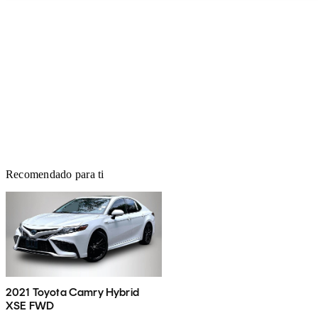
Recomendado para ti
2021 Toyota Camry Hybrid
XSE FWD