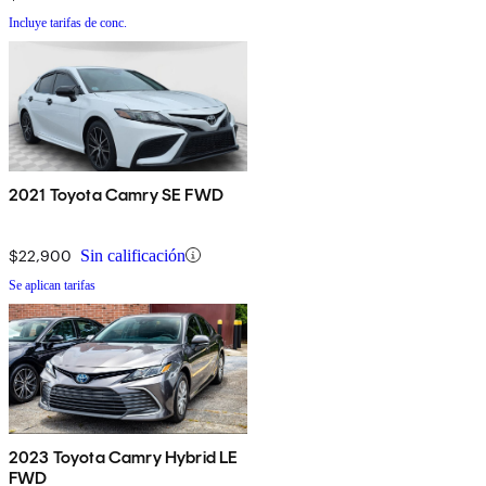
Incluye tarifas de conc.
2021 Toyota Camry SE FWD
$22,900
Sin calificación
Se aplican tarifas
2023 Toyota Camry Hybrid LE
FWD