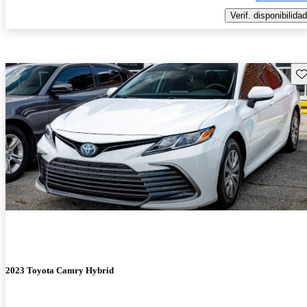
Verif. disponibilidad
Gu
2023 Toyota Camry Hybrid