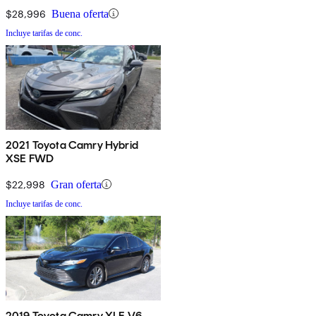
$28,996
Buena oferta
Incluye tarifas de conc.
2021 Toyota Camry Hybrid
XSE FWD
$22,998
Gran oferta
Incluye tarifas de conc.
2019 Toyota Camry XLE V6