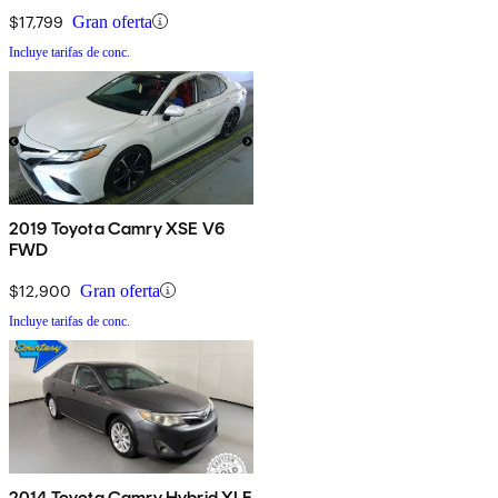
$17,799
Gran oferta
Incluye tarifas de conc.
2019 Toyota Camry XSE V6
FWD
$12,900
Gran oferta
Incluye tarifas de conc.
2014 Toyota Camry Hybrid XLE