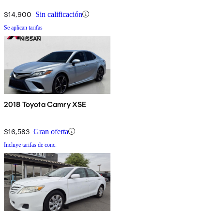
$14,900
Sin calificación
Se aplican tarifas
2018 Toyota Camry XSE
$16,583
Gran oferta
Incluye tarifas de conc.