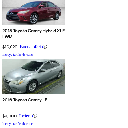
2015 Toyota Camry Hybrid XLE
FWD
$16,629
Buena oferta
Incluye tarifas de conc.
2016 Toyota Camry LE
$4,900
Incierto
Incluye tarifas de conc.