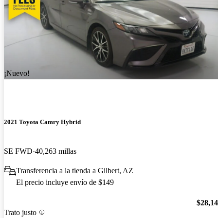
¡Nuevo!
2021 Toyota Camry Hybrid
SE FWD
40,263 millas
Transferencia a la tienda a Gilbert, AZ
El precio incluye envío de $149
$28,1
Trato justo