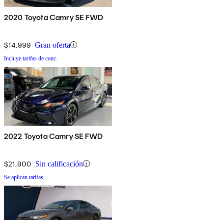
2020 Toyota Camry SE FWD
$14,999
Gran oferta
Incluye tarifas de conc.
2022 Toyota Camry SE FWD
$21,900
Sin calificación
Se aplican tarifas