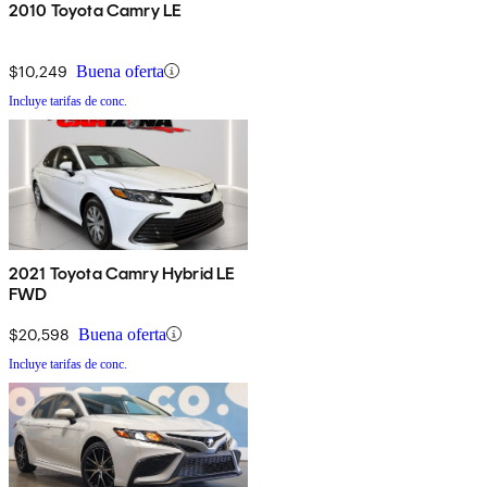
2010 Toyota Camry LE
$10,249
Buena oferta
Incluye tarifas de conc.
2021 Toyota Camry Hybrid LE
FWD
$20,598
Buena oferta
Incluye tarifas de conc.