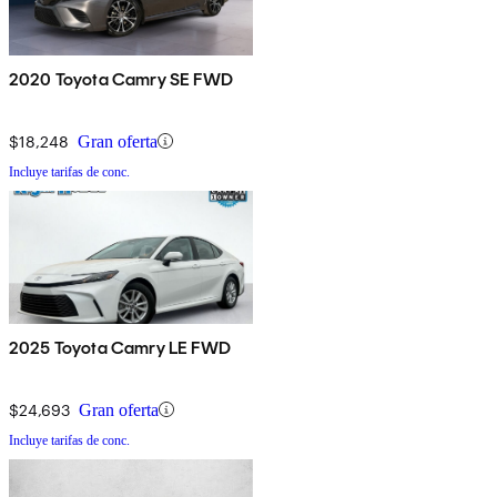
2020 Toyota Camry SE FWD
$18,248
Gran oferta
Incluye tarifas de conc.
2025 Toyota Camry LE FWD
$24,693
Gran oferta
Incluye tarifas de conc.