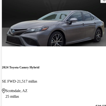
2024 Toyota Camry Hybrid
SE FWD
21,517 millas
Scottsdale, AZ
25 millas