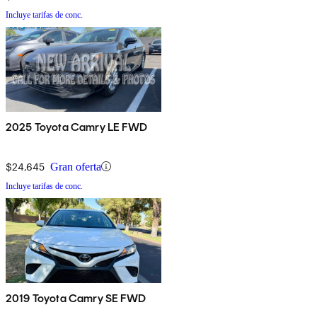
Incluye tarifas de conc.
2025 Toyota Camry LE FWD
$24,645
Gran oferta
Incluye tarifas de conc.
2019 Toyota Camry SE FWD