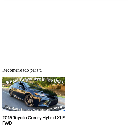
Recomendado para ti
2019 Toyota Camry Hybrid XLE
FWD