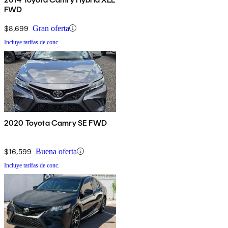
FWD
$8,699
Gran oferta
Incluye tarifas de conc.
2020 Toyota Camry SE FWD
$16,599
Buena oferta
Incluye tarifas de conc.