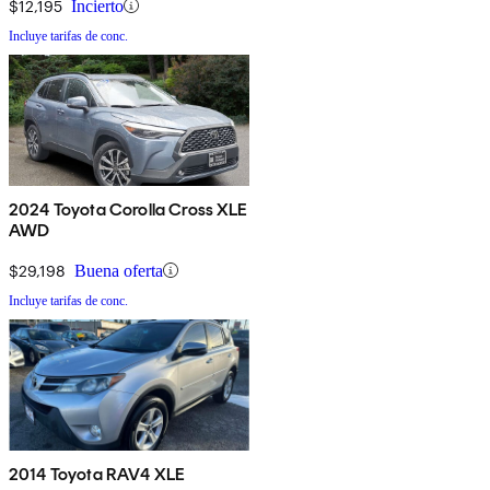
$12,195
Incierto
Incluye tarifas de conc.
2024 Toyota Corolla Cross XLE
AWD
$29,198
Buena oferta
Incluye tarifas de conc.
2014 Toyota RAV4 XLE