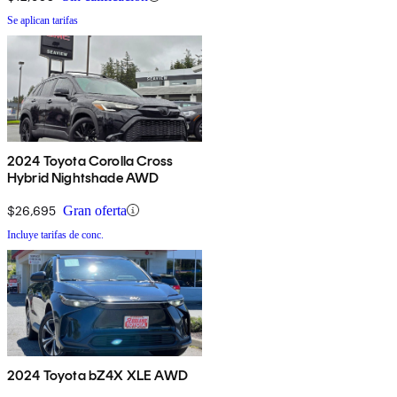
Se aplican tarifas
2024 Toyota Corolla Cross
Hybrid Nightshade AWD
$26,695
Gran oferta
Incluye tarifas de conc.
2024 Toyota bZ4X XLE AWD