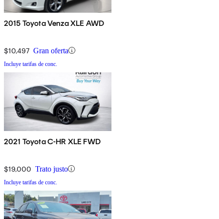
2015 Toyota Venza XLE AWD
$10,497
Gran oferta
Incluye tarifas de conc.
2021 Toyota C-HR XLE FWD
$19,000
Trato justo
Incluye tarifas de conc.