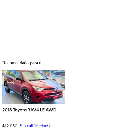
Recomendado para ti
2018 Toyota RAV4 LE AWD
$12,950
Sin calificación