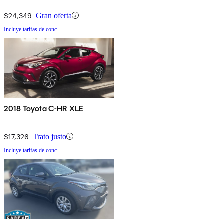
$24,349
Gran oferta
Incluye tarifas de conc.
2018 Toyota C-HR XLE
$17,326
Trato justo
Incluye tarifas de conc.