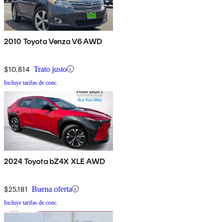
2010 Toyota Venza V6 AWD
$10,814
Trato justo
Incluye tarifas de conc.
2024 Toyota bZ4X XLE AWD
$25,181
Buena oferta
Incluye tarifas de conc.