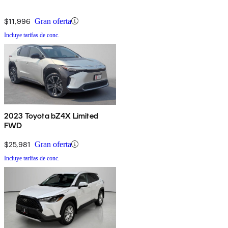
$11,996
Gran oferta
Incluye tarifas de conc.
2023 Toyota bZ4X Limited
FWD
$25,981
Gran oferta
Incluye tarifas de conc.