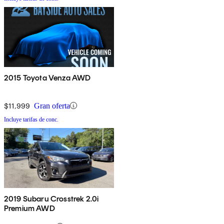
2015 Toyota Venza AWD
$11,999
Gran oferta
Incluye tarifas de conc.
2019 Subaru Crosstrek 2.0i
Premium AWD