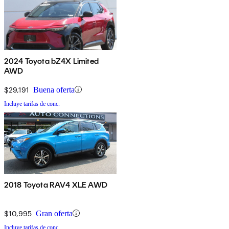
2024 Toyota bZ4X Limited
AWD
$29,191
Buena oferta
Incluye tarifas de conc.
2018 Toyota RAV4 XLE AWD
$10,995
Gran oferta
Incluye tarifas de conc.