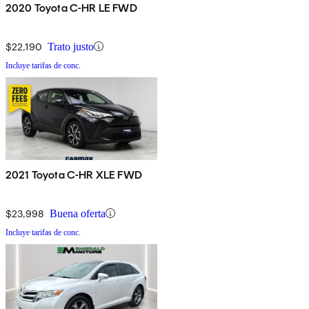
2020 Toyota C-HR LE FWD
$22,190
Trato justo
Incluye tarifas de conc.
2021 Toyota C-HR XLE FWD
$23,998
Buena oferta
Incluye tarifas de conc.