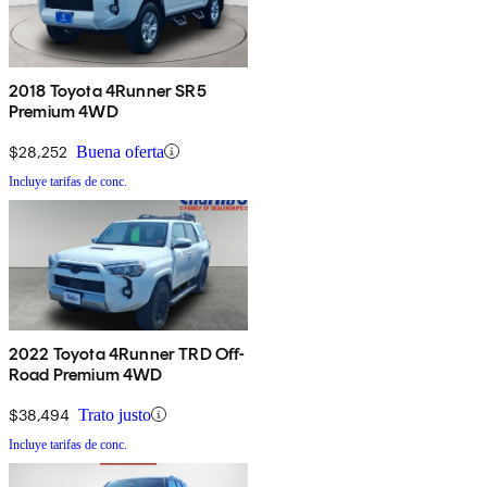
2018 Toyota 4Runner SR5
Premium 4WD
$28,252
Buena oferta
Incluye tarifas de conc.
2022 Toyota 4Runner TRD Off-
Road Premium 4WD
$38,494
Trato justo
Incluye tarifas de conc.