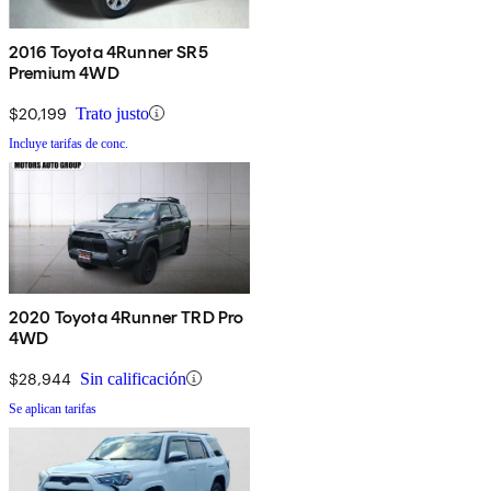
2016 Toyota 4Runner SR5
Premium 4WD
$20,199
Trato justo
Incluye tarifas de conc.
2020 Toyota 4Runner TRD Pro
4WD
$28,944
Sin calificación
Se aplican tarifas