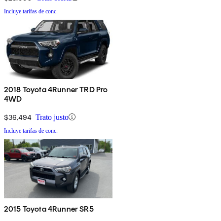
Incluye tarifas de conc.
2018 Toyota 4Runner TRD Pro
4WD
$36,494
Trato justo
Incluye tarifas de conc.
2015 Toyota 4Runner SR5