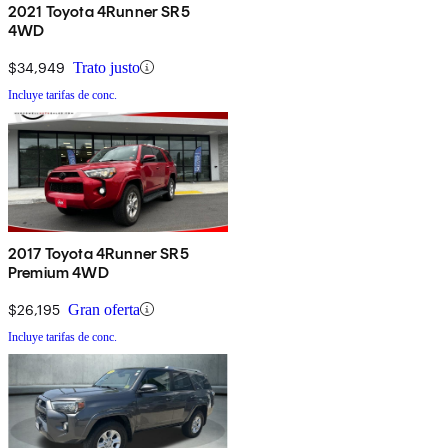
2021 Toyota 4Runner SR5
4WD
$34,949
Trato justo
Incluye tarifas de conc.
2017 Toyota 4Runner SR5
Premium 4WD
$26,195
Gran oferta
Incluye tarifas de conc.