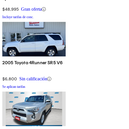
$48,995
Gran oferta
Incluye tarifas de conc.
2005 Toyota 4Runner SR5 V6
$6,800
Sin calificación
Se aplican tarifas