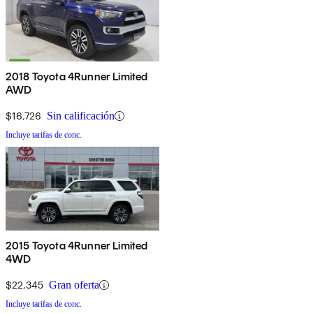
2018 Toyota 4Runner Limited
AWD
$16,726
Sin calificación
Incluye tarifas de conc.
2015 Toyota 4Runner Limited
4WD
$22,345
Gran oferta
Incluye tarifas de conc.