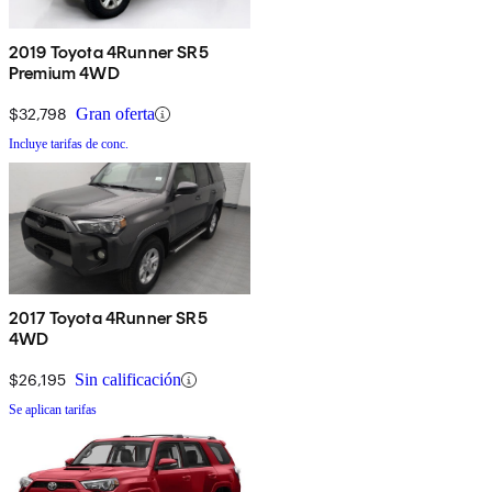
2019 Toyota 4Runner SR5
Premium 4WD
$32,798
Gran oferta
Incluye tarifas de conc.
2017 Toyota 4Runner SR5
4WD
$26,195
Sin calificación
Se aplican tarifas