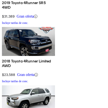
2019 Toyota 4Runner SR5
4WD
$31,389
Gran oferta
Incluye tarifas de conc.
2018 Toyota 4Runner Limited
AWD
$23,588
Gran oferta
Incluye tarifas de conc.