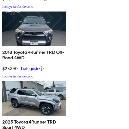
Incluye tarifas de conc.
2018 Toyota 4Runner TRD Off-
Road 4WD
$27,390
Trato justo
Incluye tarifas de conc.
2025 Toyota 4Runner TRD
Sport 4WD