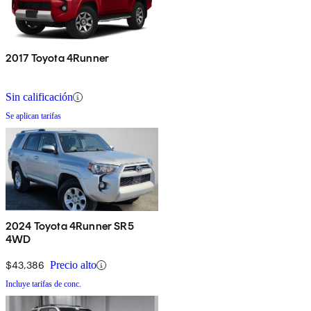
2017 Toyota 4Runner
Sin calificación
Se aplican tarifas
2024 Toyota 4Runner SR5
4WD
$43,386
Precio alto
Incluye tarifas de conc.