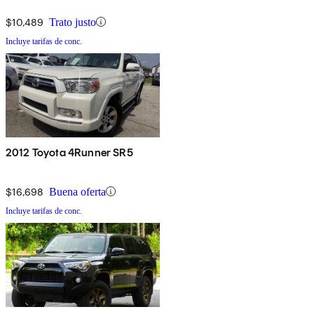
$10,489
Trato justo
Incluye tarifas de conc.
2012 Toyota 4Runner SR5
$16,698
Buena oferta
Incluye tarifas de conc.