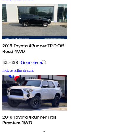
2019 Toyota 4Runner TRD Off-
Road 4WD
$35,699
Gran oferta
Incluye tarifas de conc.
2016 Toyota 4Runner Trail
Premium 4WD