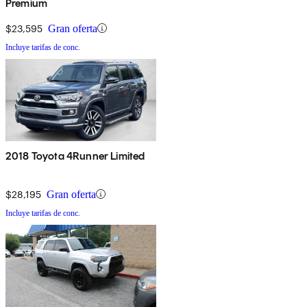
Premium
$23,595
Gran oferta
Incluye tarifas de conc.
2018 Toyota 4Runner Limited
$28,195
Gran oferta
Incluye tarifas de conc.