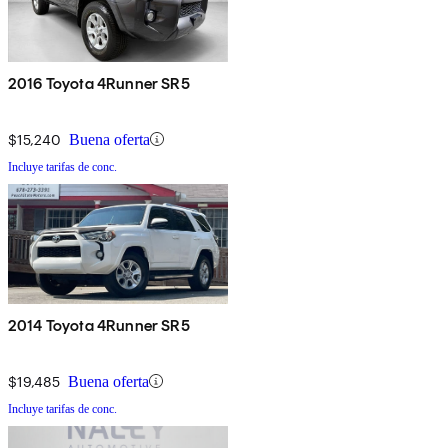
2016 Toyota 4Runner SR5
$15,240
Buena oferta
Incluye tarifas de conc.
2014 Toyota 4Runner SR5
$19,485
Buena oferta
Incluye tarifas de conc.