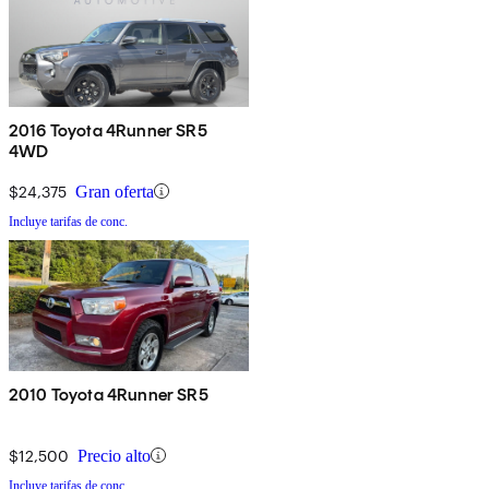
2016 Toyota 4Runner SR5
4WD
$24,375
Gran oferta
Incluye tarifas de conc.
2010 Toyota 4Runner SR5
$12,500
Precio alto
Incluye tarifas de conc.