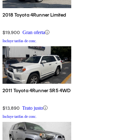
2018 Toyota 4Runner Limited
$19,900
Gran oferta
Incluye tarifas de conc.
2011 Toyota 4Runner SR5 4WD
$13,890
Trato justo
Incluye tarifas de conc.