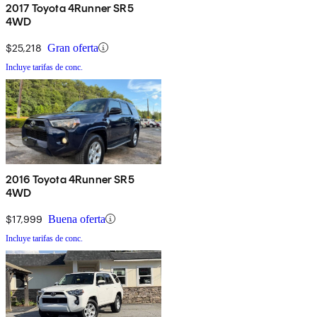
2017 Toyota 4Runner SR5
4WD
$25,218
Gran oferta
Incluye tarifas de conc.
2016 Toyota 4Runner SR5
4WD
$17,999
Buena oferta
Incluye tarifas de conc.