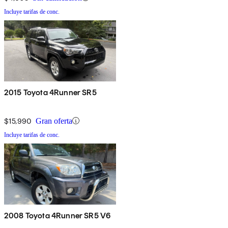
Incluye tarifas de conc.
2015 Toyota 4Runner SR5
$15,990
Gran oferta
Incluye tarifas de conc.
2008 Toyota 4Runner SR5 V6