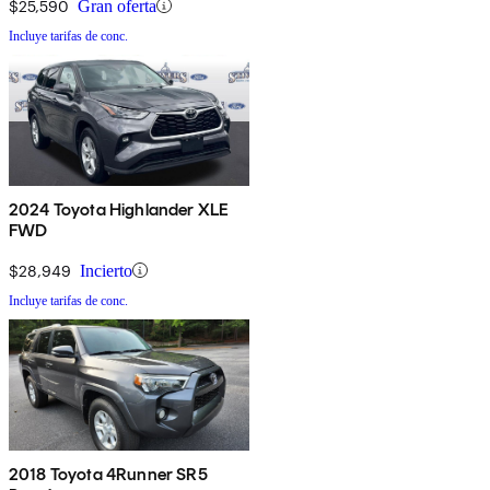
$25,590
Gran oferta
Incluye tarifas de conc.
2024 Toyota Highlander XLE
FWD
$28,949
Incierto
Incluye tarifas de conc.
2018 Toyota 4Runner SR5