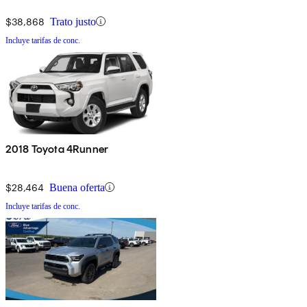
$38,868
Trato justo
Incluye tarifas de conc.
2018 Toyota 4Runner
$28,464
Buena oferta
Incluye tarifas de conc.