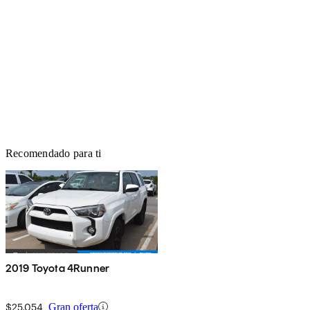
Recomendado para ti
2019 Toyota 4Runner
$25,054
Gran oferta