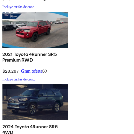
Incluye tarifas de conc.
2021 Toyota 4Runner SR5
Premium RWD
$28,287
Gran oferta
Incluye tarifas de conc.
2024 Toyota 4Runner SR5
4WD