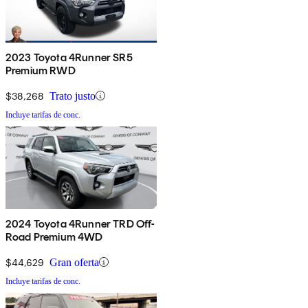
2023 Toyota 4Runner SR5
Premium RWD
$38,268
Trato justo
Incluye tarifas de conc.
2024 Toyota 4Runner TRD Off-
Road Premium 4WD
$44,629
Gran oferta
Incluye tarifas de conc.