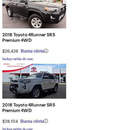
2018 Toyota 4Runner SR5
Premium 4WD
$26,426
Buena oferta
Incluye tarifas de conc.
2018 Toyota 4Runner SR5
Premium 4WD
$28,104
Buena oferta
Incluye tarifas de conc.