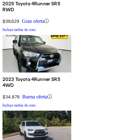
2025 Toyota 4Runner SR5
RWD
$39,629
Gran oferta
Incluye tarifas de conc.
2023 Toyota 4Runner SR5
4WD
$34,879
Buena oferta
Incluye tarifas de conc.