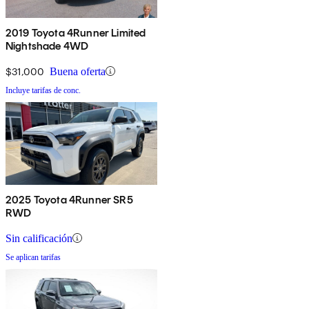
2019 Toyota 4Runner Limited
Nightshade 4WD
$31,000
Buena oferta
Incluye tarifas de conc.
2025 Toyota 4Runner SR5
RWD
Sin calificación
Se aplican tarifas