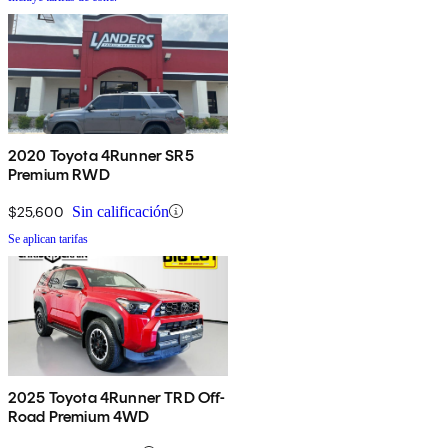
2020 Toyota 4Runner SR5
Premium RWD
$25,600
Sin calificación
Se aplican tarifas
2025 Toyota 4Runner TRD Off-
Road Premium 4WD