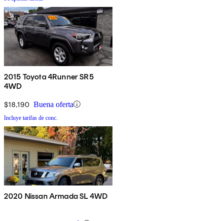
2015 Toyota 4Runner SR5
4WD
$18,190
Buena oferta
Incluye tarifas de conc.
2020 Nissan Armada SL 4WD