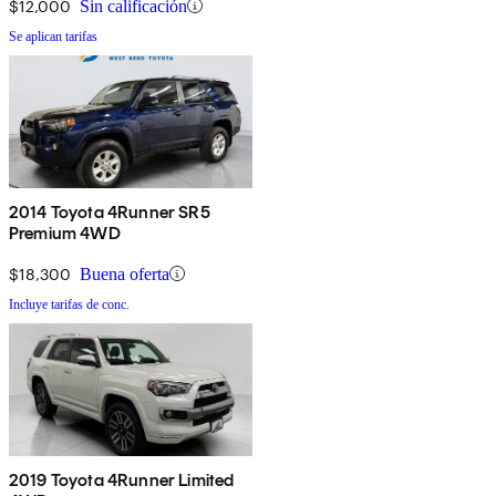
$12,000
Sin calificación
Se aplican tarifas
2014 Toyota 4Runner SR5
Premium 4WD
$18,300
Buena oferta
Incluye tarifas de conc.
2019 Toyota 4Runner Limited