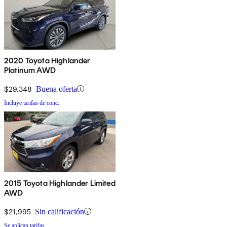
2020 Toyota Highlander
Platinum AWD
$29,348
Buena oferta
Incluye tarifas de conc.
2015 Toyota Highlander Limited
AWD
$21,995
Sin calificación
Se aplican tarifas