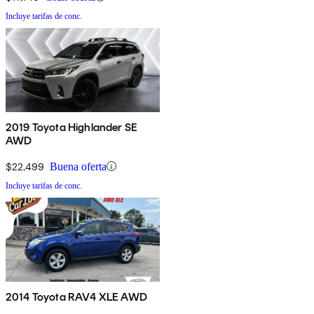
Incluye tarifas de conc.
2019 Toyota Highlander SE
AWD
$22,499
Buena oferta
Incluye tarifas de conc.
2014 Toyota RAV4 XLE AWD