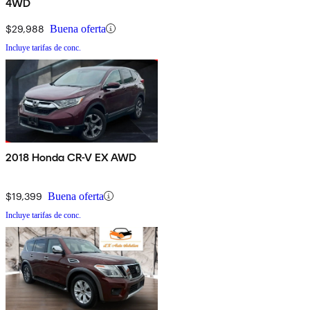
4WD
$29,988
Buena oferta
Incluye tarifas de conc.
2018 Honda CR-V EX AWD
$19,399
Buena oferta
Incluye tarifas de conc.