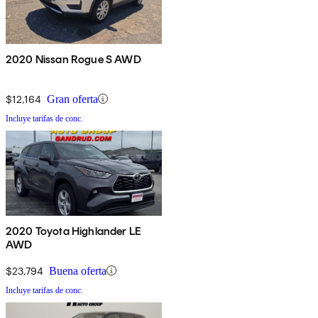
2020 Nissan Rogue S AWD
$12,164
Gran oferta
Incluye tarifas de conc.
2020 Toyota Highlander LE
AWD
$23,794
Buena oferta
Incluye tarifas de conc.