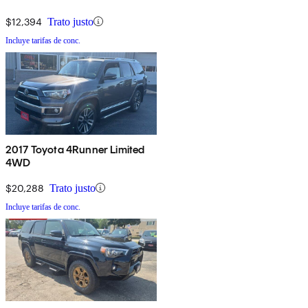
$12,394
Trato justo
Incluye tarifas de conc.
2017 Toyota 4Runner Limited
4WD
$20,288
Trato justo
Incluye tarifas de conc.