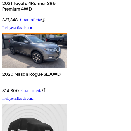
2021 Toyota 4Runner SR5
Premium 4WD
$37,348
Gran oferta
Incluye tarifas de conc.
2020 Nissan Rogue SL AWD
$14,800
Gran oferta
Incluye tarifas de conc.