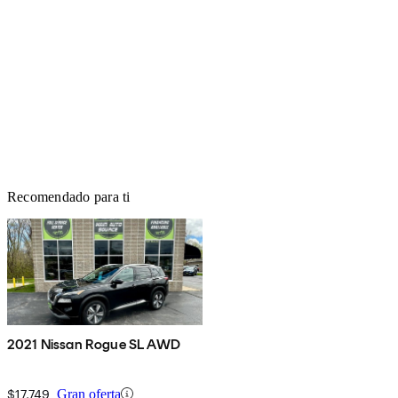
Recomendado para ti
2021 Nissan Rogue SL AWD
$17,749
Gran oferta