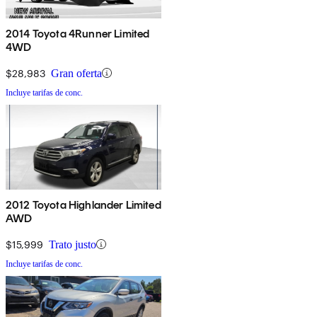
2014 Toyota 4Runner Limited
4WD
$28,983
Gran oferta
Incluye tarifas de conc.
2012 Toyota Highlander Limited
AWD
$15,999
Trato justo
Incluye tarifas de conc.