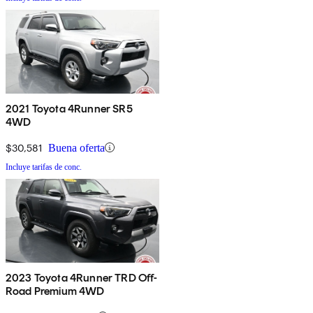
2021 Toyota 4Runner SR5
4WD
$30,581
Buena oferta
Incluye tarifas de conc.
2023 Toyota 4Runner TRD Off-
Road Premium 4WD