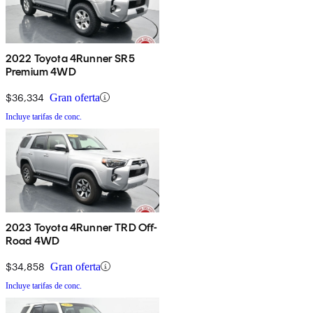
2022 Toyota 4Runner SR5
Premium 4WD
$36,334
Gran oferta
Incluye tarifas de conc.
2023 Toyota 4Runner TRD Off-
Road 4WD
$34,858
Gran oferta
Incluye tarifas de conc.