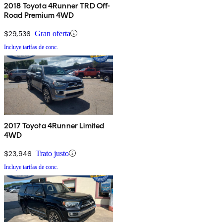
2018 Toyota 4Runner TRD Off-
Road Premium 4WD
$29,536
Gran oferta
Incluye tarifas de conc.
2017 Toyota 4Runner Limited
4WD
$23,946
Trato justo
Incluye tarifas de conc.