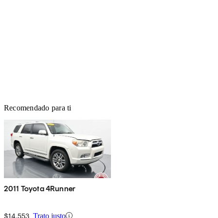
Recomendado para ti
2011 Toyota 4Runner
$14,553
Trato justo