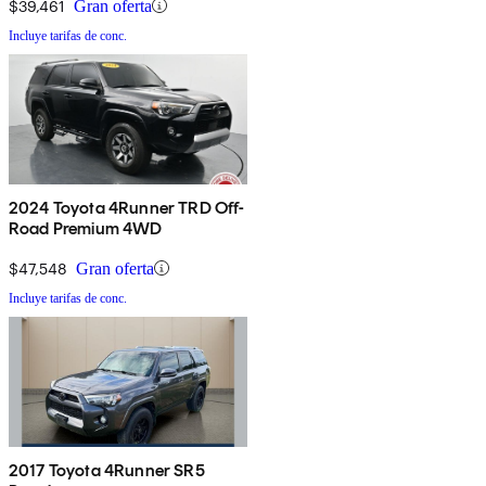
$39,461
Gran oferta
Incluye tarifas de conc.
2024 Toyota 4Runner TRD Off-
Road Premium 4WD
$47,548
Gran oferta
Incluye tarifas de conc.
2017 Toyota 4Runner SR5