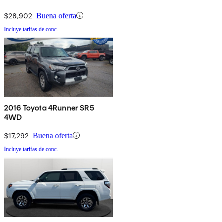
$28,902
Buena oferta
Incluye tarifas de conc.
2016 Toyota 4Runner SR5
4WD
$17,292
Buena oferta
Incluye tarifas de conc.