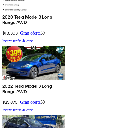
2020 Tesla Model 3 Long
Range AWD
$18,303
Gran oferta
Incluye tarifas de conc.
2022 Tesla Model 3 Long
Range AWD
$23,670
Gran oferta
Incluye tarifas de conc.