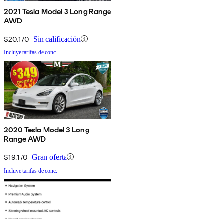
2021 Tesla Model 3 Long Range
AWD
$20,170
Sin calificación
Incluye tarifas de conc.
2020 Tesla Model 3 Long
Range AWD
$19,170
Gran oferta
Incluye tarifas de conc.