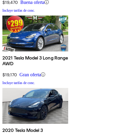
$19,470
Buena oferta
Incluye tarifas de conc.
2021 Tesla Model 3 Long Range
AWD
$19,170
Gran oferta
Incluye tarifas de conc.
2020 Tesla Model 3