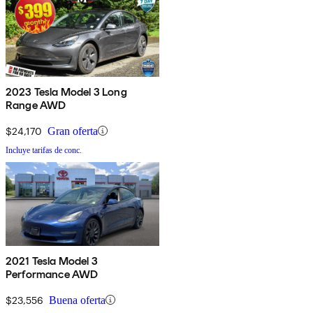
2023 Tesla Model 3 Long
Range AWD
$24,170
Gran oferta
Incluye tarifas de conc.
2021 Tesla Model 3
Performance AWD
$23,556
Buena oferta