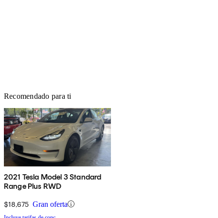
Recomendado para ti
2021 Tesla Model 3 Standard
Range Plus RWD
$18,675
Gran oferta
Incluye tarifas de conc.