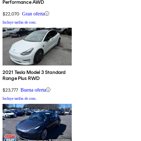
Performance AWD
$22,070
Gran oferta
Incluye tarifas de conc.
2021 Tesla Model 3 Standard
Range Plus RWD
$23,777
Buena oferta
Incluye tarifas de conc.