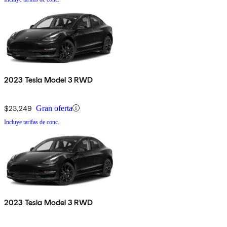
2023 Tesla Model 3 RWD
$23,249
Gran oferta
Incluye tarifas de conc.
2023 Tesla Model 3 RWD