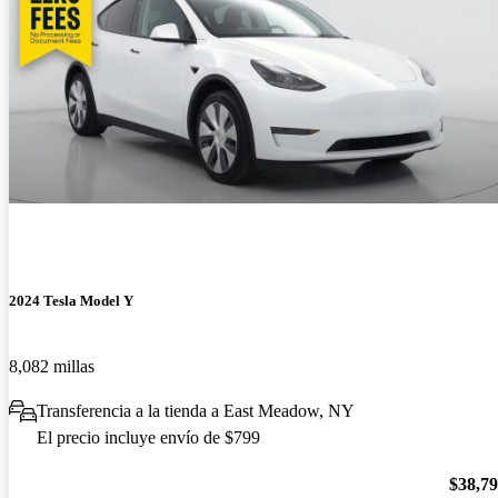
2024 Tesla Model Y
8,082 millas
Transferencia a la tienda a East Meadow, NY
El precio incluye envío de $799
$38,7