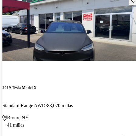
2019 Tesla Model X
Standard Range AWD
83,070 millas
Bronx, NY
41 millas