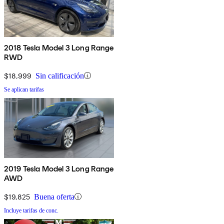
2018 Tesla Model 3 Long Range
RWD
$18,999
Sin calificación
Se aplican tarifas
2019 Tesla Model 3 Long Range
AWD
$19,825
Buena oferta
Incluye tarifas de conc.