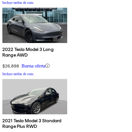
Incluye tarifas de conc.
2022 Tesla Model 3 Long
Range AWD
$26,898
Buena oferta
Incluye tarifas de conc.
2021 Tesla Model 3 Standard
Range Plus RWD