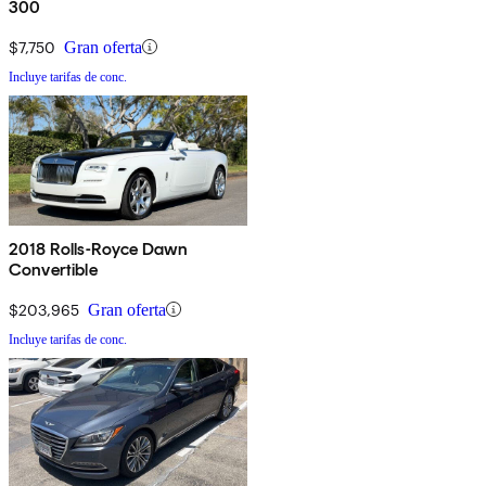
300
$7,750
Gran oferta
Incluye tarifas de conc.
2018 Rolls-Royce Dawn
Convertible
$203,965
Gran oferta
Incluye tarifas de conc.