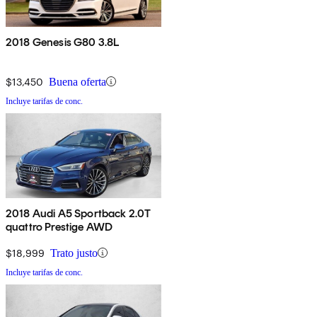
2018 Genesis G80 3.8L
$13,450
Buena oferta
Incluye tarifas de conc.
2018 Audi A5 Sportback 2.0T
quattro Prestige AWD
$18,999
Trato justo
Incluye tarifas de conc.