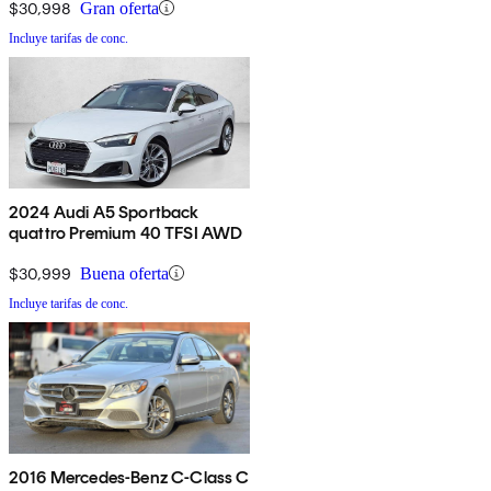
$30,998
Gran oferta
Incluye tarifas de conc.
2024 Audi A5 Sportback
quattro Premium 40 TFSI AWD
$30,999
Buena oferta
Incluye tarifas de conc.
2016 Mercedes-Benz C-Class C