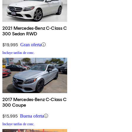
2021 Mercedes-Benz C-Class C
300 Sedan RWD
$19,995
Gran oferta
Incluye tarifas de conc.
2017 Mercedes-Benz C-Class C
300 Coupe
$15,995
Buena oferta
Incluye tarifas de conc.