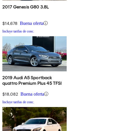
2017 Genesis G80 3.8L
$14,678
Buena oferta
Incluye tarifas de conc.
2019 Audi A5 Sportback
quattro Premium Plus 45 TFSI
$18,082
Buena oferta
Incluye tarifas de conc.