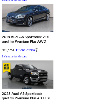
2018 Audi A5 Sportback 2.0T
quattro Premium Plus AWD
$19,524
Buena oferta
Incluye tarifas de conc.
2023 Audi A5 Sportback
quattro Premium Plus 40 TFSI
AWD