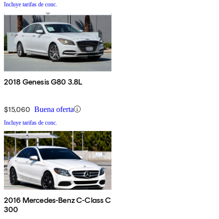
Incluye tarifas de conc.
2018 Genesis G80 3.8L
$15,060
Buena oferta
Incluye tarifas de conc.
2016 Mercedes-Benz C-Class C
300