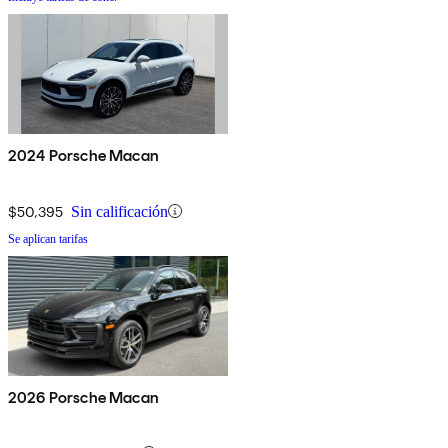
2024 Porsche Macan
$50,395
Sin calificación
Se aplican tarifas
2026 Porsche Macan