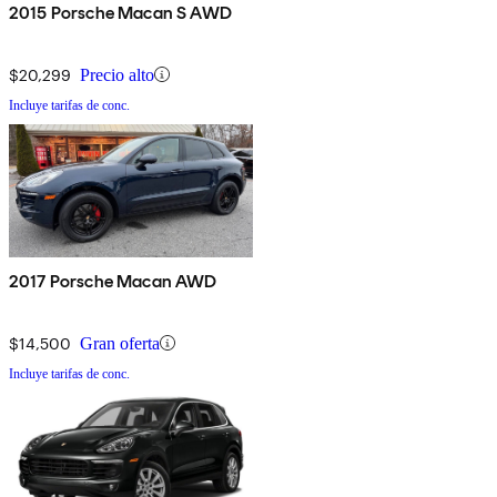
2015 Porsche Macan S AWD
$20,299
Precio alto
Incluye tarifas de conc.
2017 Porsche Macan AWD
$14,500
Gran oferta
Incluye tarifas de conc.