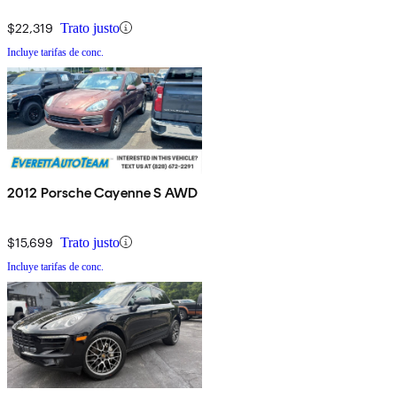
$22,319
Trato justo
Incluye tarifas de conc.
2012 Porsche Cayenne S AWD
$15,699
Trato justo
Incluye tarifas de conc.