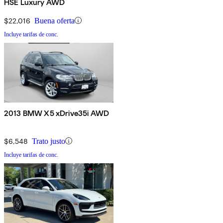
HSE Luxury AWD
$22,016
Buena oferta
Incluye tarifas de conc.
2013 BMW X5 xDrive35i AWD
$6,548
Trato justo
Incluye tarifas de conc.