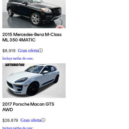
2015 Mercedes-Benz M-Class
ML 350 4MATIC
$8,919
Gran oferta
Incluye tarifas de conc.
2017 Porsche Macan GTS
AWD
$28,879
Gran oferta
Incluye tarifas de conc.