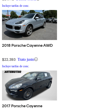
Incluye tarifas de conc.
2018 Porsche Cayenne AWD
$22,393
Trato justo
Incluye tarifas de conc.
2017 Porsche Cayenne