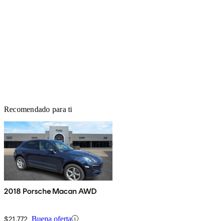
Recomendado para ti
2018 Porsche Macan AWD
$21,772
Buena oferta