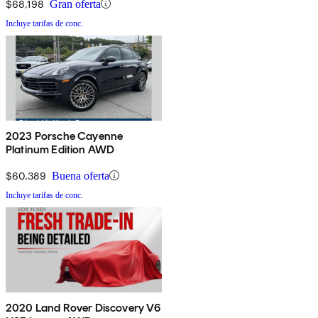
$68,198
Gran oferta
Incluye tarifas de conc.
2023 Porsche Cayenne
Platinum Edition AWD
$60,389
Buena oferta
Incluye tarifas de conc.
2020 Land Rover Discovery V6