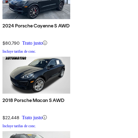
2024 Porsche Cayenne S AWD
$80,790
Trato justo
Incluye tarifas de conc.
2018 Porsche Macan S AWD
$22,448
Trato justo
Incluye tarifas de conc.