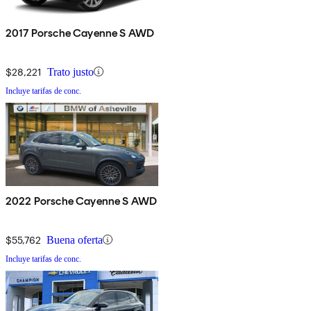
2017 Porsche Cayenne S AWD
$28,221
Trato justo
Incluye tarifas de conc.
2022 Porsche Cayenne S AWD
$55,762
Buena oferta
Incluye tarifas de conc.