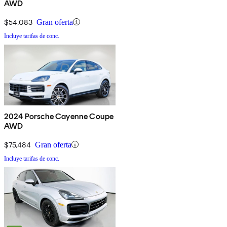
AWD
$54,083
Gran oferta
Incluye tarifas de conc.
2024 Porsche Cayenne Coupe
AWD
$75,484
Gran oferta
Incluye tarifas de conc.