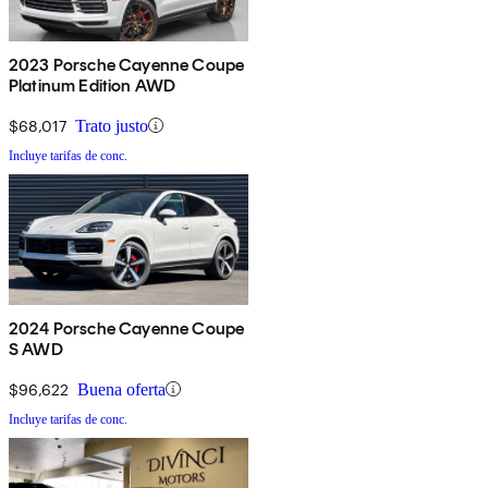
2023 Porsche Cayenne Coupe
Platinum Edition AWD
$68,017
Trato justo
Incluye tarifas de conc.
2024 Porsche Cayenne Coupe
S AWD
$96,622
Buena oferta
Incluye tarifas de conc.