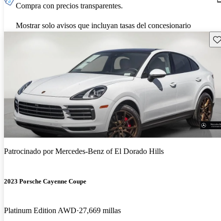
Compra con precios transparentes.
Mostrar solo avisos que incluyan tasas del concesionario
Gu
Patrocinado por
Mercedes-Benz of El Dorado Hills
2023 Porsche Cayenne Coupe
Platinum Edition AWD
27,669 millas