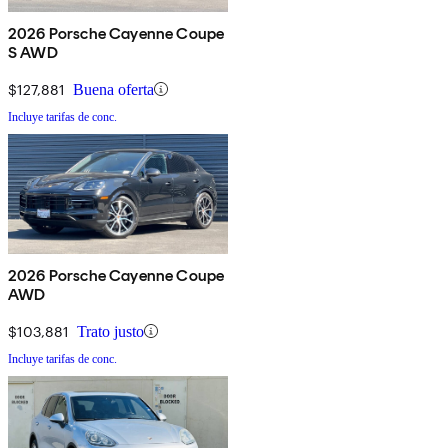
2026 Porsche Cayenne Coupe
S AWD
$127,881
Buena oferta
Incluye tarifas de conc.
2026 Porsche Cayenne Coupe
AWD
$103,881
Trato justo
Incluye tarifas de conc.