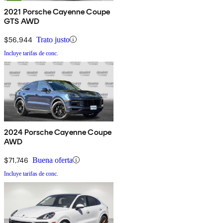
2021 Porsche Cayenne Coupe
GTS AWD
$56,944
Trato justo
Incluye tarifas de conc.
2024 Porsche Cayenne Coupe
AWD
$71,746
Buena oferta
Incluye tarifas de conc.