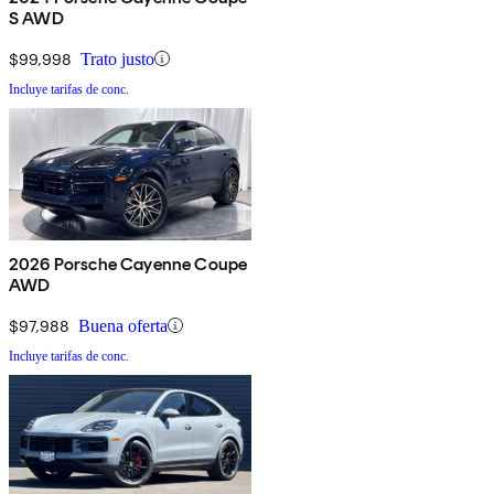
S AWD
$99,998
Trato justo
Incluye tarifas de conc.
2026 Porsche Cayenne Coupe
AWD
$97,988
Buena oferta
Incluye tarifas de conc.