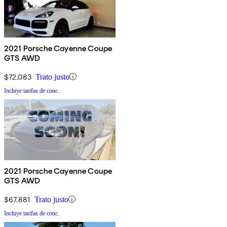
2021 Porsche Cayenne Coupe
GTS AWD
$72,083
Trato justo
Incluye tarifas de conc.
2021 Porsche Cayenne Coupe
GTS AWD
$67,881
Trato justo
Incluye tarifas de conc.