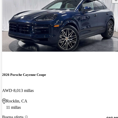
2026 Porsche Cayenne Coupe
AWD
8,013 millas
Rocklin, CA
11 millas
Buena oferta