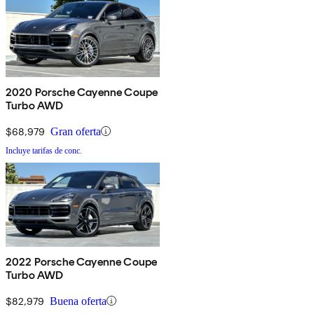
2020 Porsche Cayenne Coupe
Turbo AWD
$68,979
Gran oferta
Incluye tarifas de conc.
2022 Porsche Cayenne Coupe
Turbo AWD
$82,979
Buena oferta