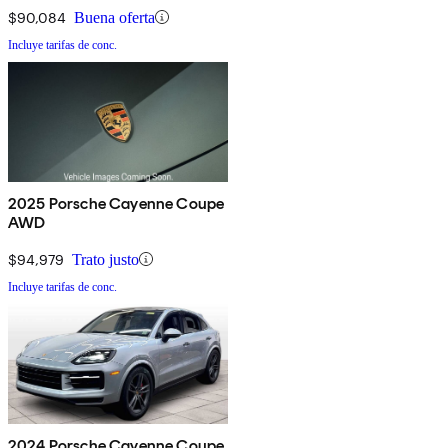
$90,084
Buena oferta
Incluye tarifas de conc.
2025 Porsche Cayenne Coupe
AWD
$94,979
Trato justo
Incluye tarifas de conc.
2024 Porsche Cayenne Coupe