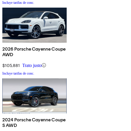
Incluye tarifas de conc.
2026 Porsche Cayenne Coupe
AWD
$105,881
Trato justo
Incluye tarifas de conc.
2024 Porsche Cayenne Coupe
S AWD