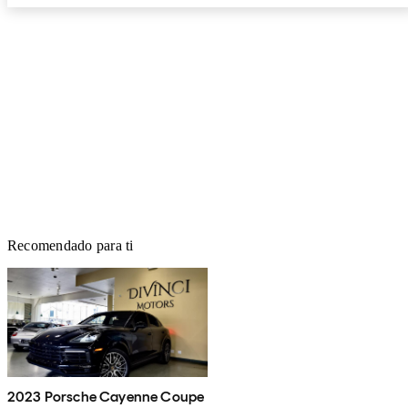
Recomendado para ti
2023 Porsche Cayenne Coupe