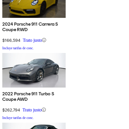
2024 Porsche 911 Carrera S
Coupe RWD
$166,594
Trato justo
Incluye tarifas de conc.
2022 Porsche 911 Turbo S
Coupe AWD
$262,794
Trato justo
Incluye tarifas de conc.