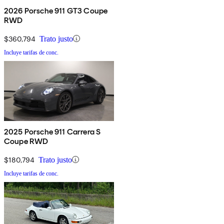
2026 Porsche 911 GT3 Coupe
RWD
$360,794
Trato justo
Incluye tarifas de conc.
2025 Porsche 911 Carrera S
Coupe RWD
$180,794
Trato justo
Incluye tarifas de conc.