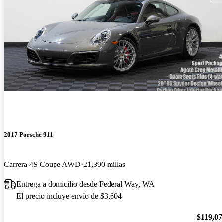
2017 Porsche 911
Carrera 4S Coupe AWD
21,390 millas
Entrega a domicilio desde Federal Way, WA
El precio incluye envío de $3,604
$119,0