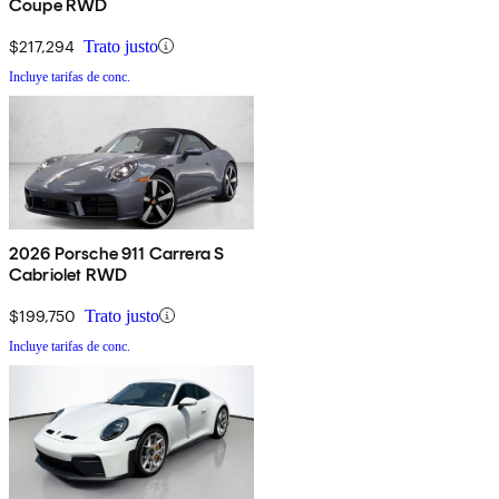
Coupe RWD
$217,294
Trato justo
Incluye tarifas de conc.
2026 Porsche 911 Carrera S
Cabriolet RWD
$199,750
Trato justo
Incluye tarifas de conc.