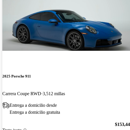
2025 Porsche 911
Carrera Coupe RWD
3,512 millas
Entrega a domicilio desde
Entrega a domicilio gratuita
$153,4