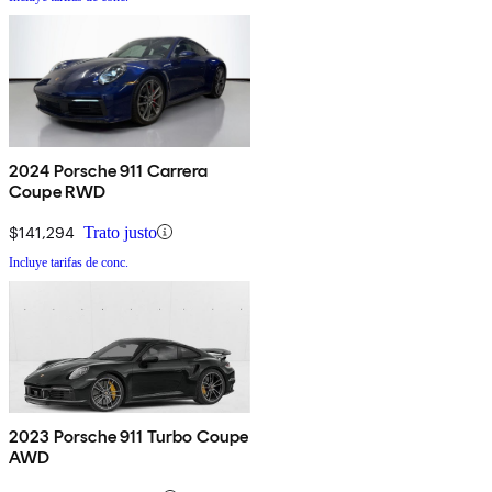
2024 Porsche 911 Carrera
Coupe RWD
$141,294
Trato justo
Incluye tarifas de conc.
2023 Porsche 911 Turbo Coupe
AWD