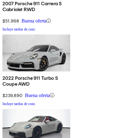
2007 Porsche 911 Carrera S
Cabriolet RWD
$51,968
Buena oferta
Incluye tarifas de conc.
2022 Porsche 911 Turbo S
Coupe AWD
$239,890
Buena oferta
Incluye tarifas de conc.