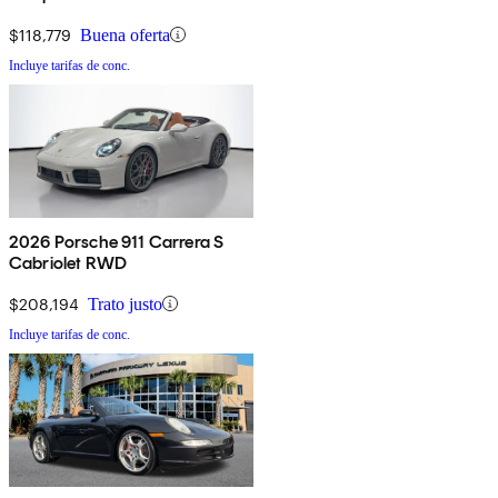
$118,779
Buena oferta
Incluye tarifas de conc.
2026 Porsche 911 Carrera S
Cabriolet RWD
$208,194
Trato justo
Incluye tarifas de conc.