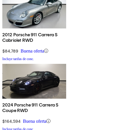
2012 Porsche 911 Carrera S
Cabriolet RWD
$84,789
Buena oferta
Incluye tarifas de conc.
2024 Porsche 911 Carrera S
Coupe RWD
$164,594
Buena oferta
Incluye tarifas de conc.