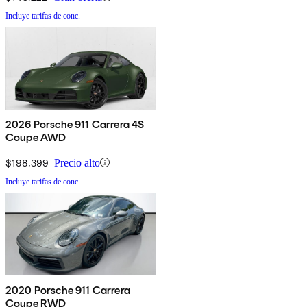
Incluye tarifas de conc.
2026 Porsche 911 Carrera 4S
Coupe AWD
$198,399
Precio alto
Incluye tarifas de conc.
2020 Porsche 911 Carrera
Coupe RWD