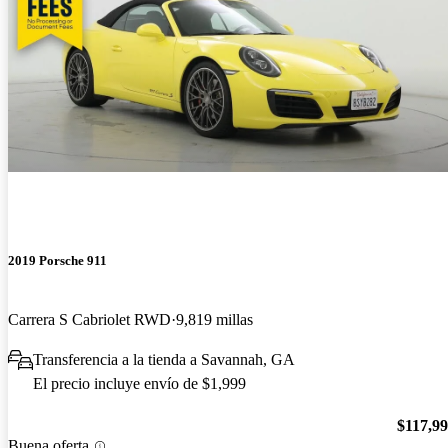
2019 Porsche 911
Carrera S Cabriolet RWD
9,819 millas
Transferencia a la tienda a Savannah, GA
El precio incluye envío de $1,999
$117,9
Buena oferta