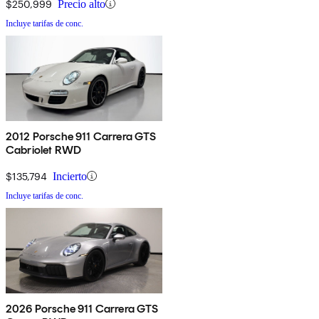
$250,999
Precio alto
Incluye tarifas de conc.
2012 Porsche 911 Carrera GTS
Cabriolet RWD
$135,794
Incierto
Incluye tarifas de conc.
2026 Porsche 911 Carrera GTS