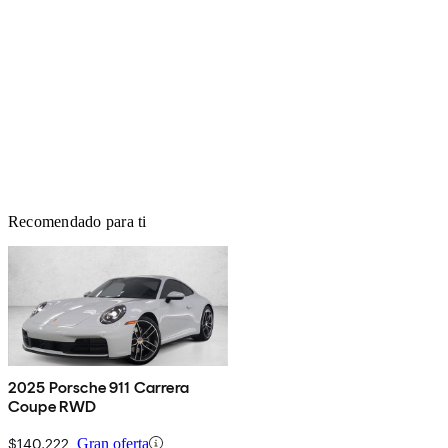
Recomendado para ti
2025 Porsche 911 Carrera
Coupe RWD
$140,222
Gran oferta