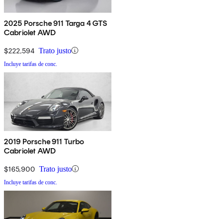
2025 Porsche 911 Targa 4 GTS
Cabriolet AWD
$222,594
Trato justo
Incluye tarifas de conc.
2019 Porsche 911 Turbo
Cabriolet AWD
$165,900
Trato justo
Incluye tarifas de conc.