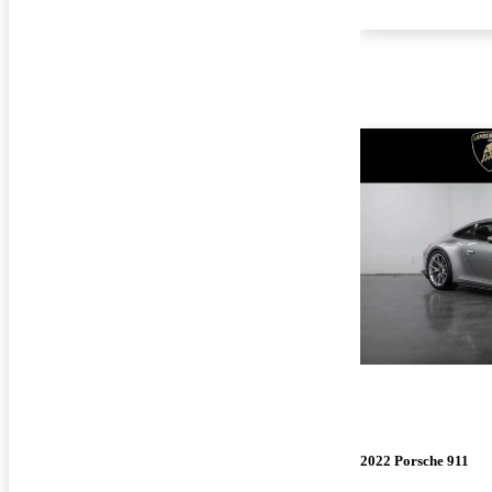
2022 Porsche 911