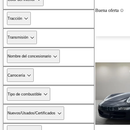
Buena oferta
Tracción
Transmisión
Nombre del concesionario
Carrocería
Tipo de combustible
Nuevos/Usados/Certificados