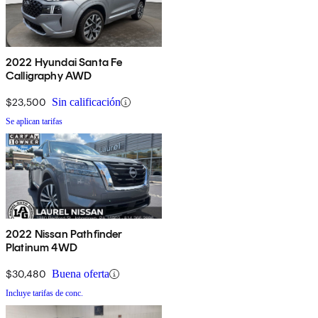
2022 Hyundai Santa Fe
Calligraphy AWD
$23,500
Sin calificación
Se aplican tarifas
2022 Nissan Pathfinder
Platinum 4WD
$30,480
Buena oferta
Incluye tarifas de conc.