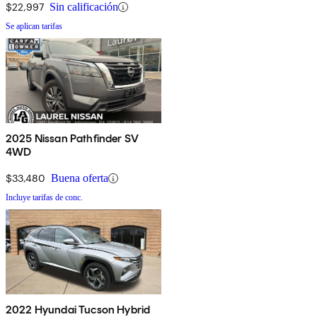
$22,997
Sin calificación
Se aplican tarifas
2025 Nissan Pathfinder SV
4WD
$33,480
Buena oferta
Incluye tarifas de conc.
2022 Hyundai Tucson Hybrid