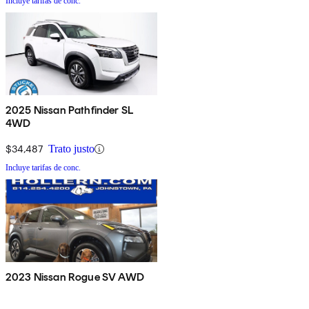
Incluye tarifas de conc.
2025 Nissan Pathfinder SL
4WD
$34,487
Trato justo
Incluye tarifas de conc.
2023 Nissan Rogue SV AWD