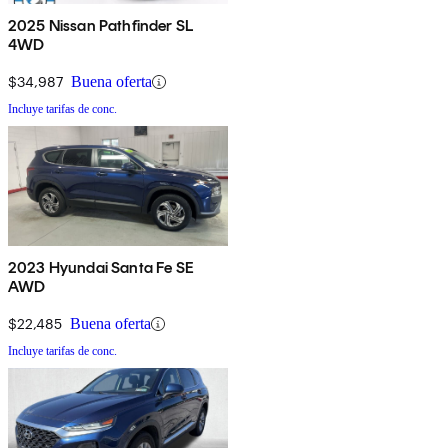
2025 Nissan Pathfinder SL
4WD
$34,987
Buena oferta
Incluye tarifas de conc.
2023 Hyundai Santa Fe SE
AWD
$22,485
Buena oferta
Incluye tarifas de conc.