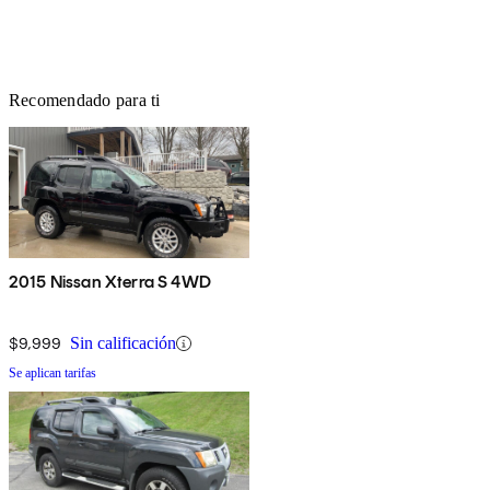
Recomendado para ti
2015 Nissan Xterra S 4WD
$9,999
Sin calificación
Se aplican tarifas