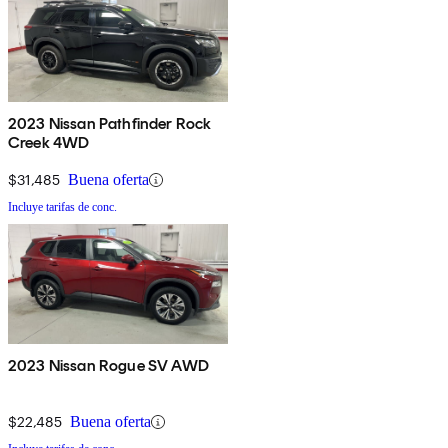
2023 Nissan Pathfinder Rock
Creek 4WD
$31,485
Buena oferta
Incluye tarifas de conc.
2023 Nissan Rogue SV AWD
$22,485
Buena oferta