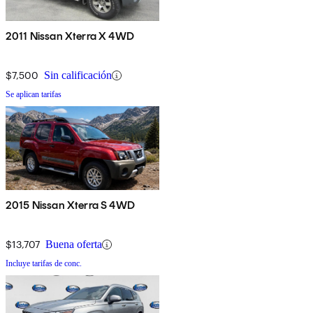
2011 Nissan Xterra X 4WD
$7,500
Sin calificación
Se aplican tarifas
2015 Nissan Xterra S 4WD
$13,707
Buena oferta
Incluye tarifas de conc.