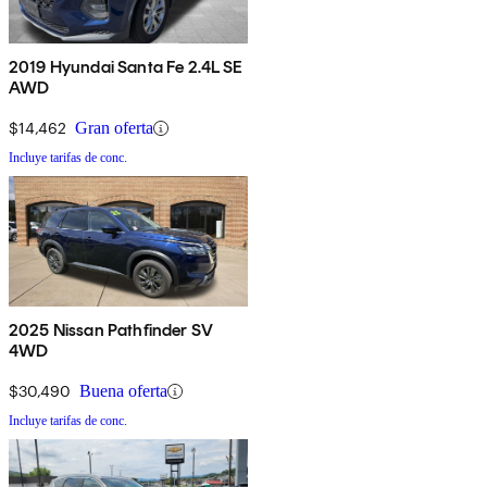
2019 Hyundai Santa Fe 2.4L SE
AWD
$14,462
Gran oferta
Incluye tarifas de conc.
2025 Nissan Pathfinder SV
4WD
$30,490
Buena oferta
Incluye tarifas de conc.