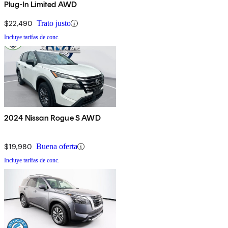
Plug-In Limited AWD
$22,490
Trato justo
Incluye tarifas de conc.
2024 Nissan Rogue S AWD
$19,980
Buena oferta
Incluye tarifas de conc.