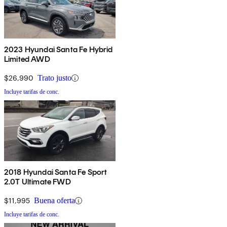
2023 Hyundai Santa Fe Hybrid
Limited AWD
$26,990
Trato justo
Incluye tarifas de conc.
2018 Hyundai Santa Fe Sport
2.0T Ultimate FWD
$11,995
Buena oferta
Incluye tarifas de conc.