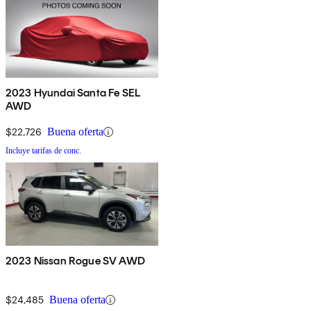
2023 Hyundai Santa Fe SEL
AWD
$22,726
Buena oferta
Incluye tarifas de conc.
2023 Nissan Rogue SV AWD
$24,485
Buena oferta