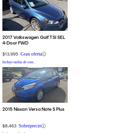
2017 Volkswagen Golf TSI SEL
4-Door FWD
$13,995
Gran oferta
Incluye tarifas de conc.
2015 Nissan Versa Note S Plus
$8,463
Sobreprecio