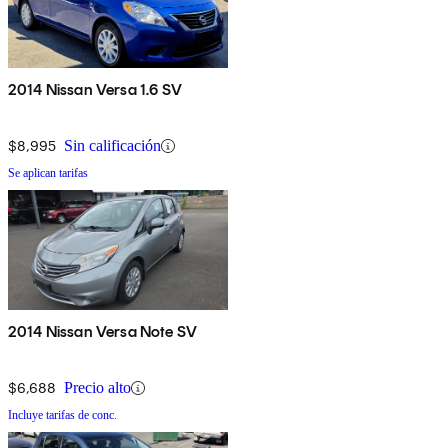
2014 Nissan Versa 1.6 SV
$8,995
Sin calificación
Se aplican tarifas
2014 Nissan Versa Note SV
$6,688
Precio alto
Incluye tarifas de conc.