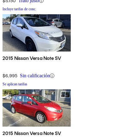
$5,150
Trato justo
Incluye tarifas de conc.
2015 Nissan Versa Note SV
$6,995
Sin calificación
Se aplican tarifas
2015 Nissan Versa Note SV