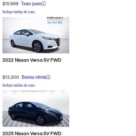
$15,999
Trato justo
Incluye tarifas de conc.
2022 Nissan Versa SV FWD
$13,200
Buena oferta
Incluye tarifas de conc.
2025 Nissan Versa SV FWD