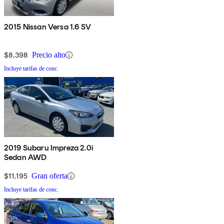
2015 Nissan Versa 1.6 SV
$8,398
Precio alto
Incluye tarifas de conc.
2019 Subaru Impreza 2.0i
Sedan AWD
$11,195
Gran oferta
Incluye tarifas de conc.