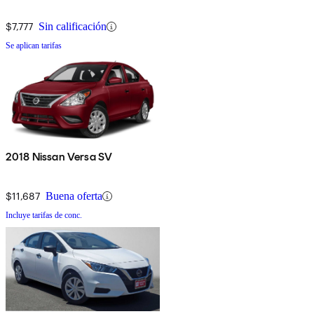
$7,777
Sin calificación
Se aplican tarifas
2018 Nissan Versa SV
$11,687
Buena oferta
Incluye tarifas de conc.