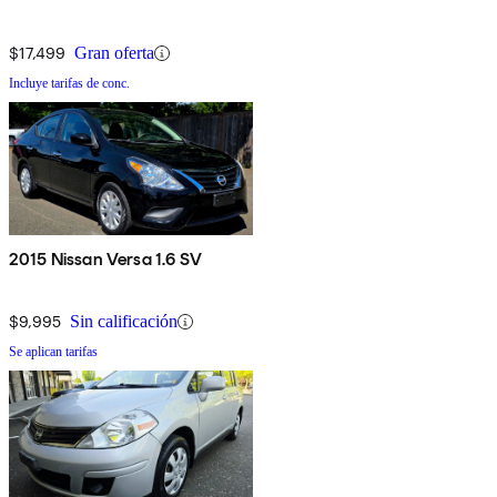
$17,499
Gran oferta
Incluye tarifas de conc.
2015 Nissan Versa 1.6 SV
$9,995
Sin calificación
Se aplican tarifas