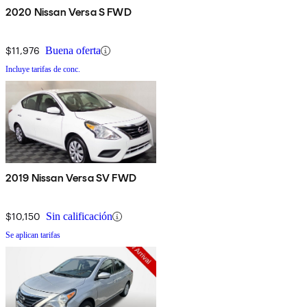
2020 Nissan Versa S FWD
$11,976
Buena oferta
Incluye tarifas de conc.
2019 Nissan Versa SV FWD
$10,150
Sin calificación
Se aplican tarifas