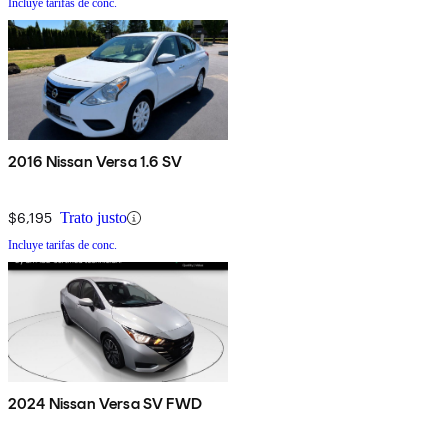
Incluye tarifas de conc.
2016 Nissan Versa 1.6 SV
$6,195
Trato justo
Incluye tarifas de conc.
2024 Nissan Versa SV FWD