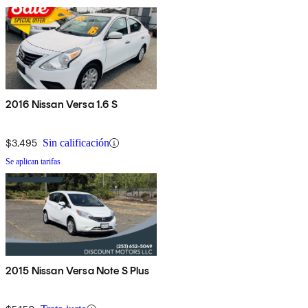
2016 Nissan Versa 1.6 S
$3,495
Sin calificación
Se aplican tarifas
2015 Nissan Versa Note S Plus