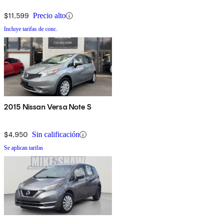
$11,599
Precio alto
Incluye tarifas de conc.
2015 Nissan Versa Note S
$4,950
Sin calificación
Se aplican tarifas