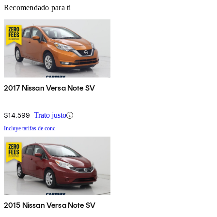
Recomendado para ti
2017 Nissan Versa Note SV
$14,599
Trato justo
Incluye tarifas de conc.
2015 Nissan Versa Note SV