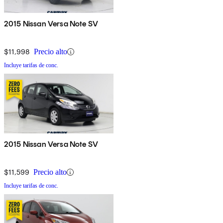
2015 Nissan Versa Note SV
$11,998
Precio alto
Incluye tarifas de conc.
2015 Nissan Versa Note SV
$11,599
Precio alto
Incluye tarifas de conc.