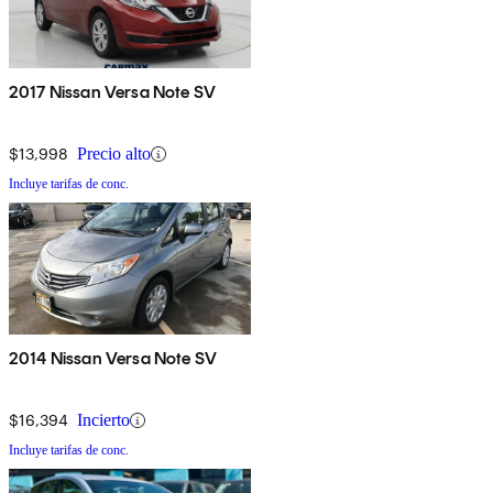
2017 Nissan Versa Note SV
$13,998
Precio alto
Incluye tarifas de conc.
2014 Nissan Versa Note SV
$16,394
Incierto
Incluye tarifas de conc.