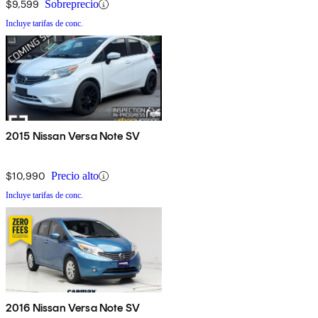
$9,599
Sobreprecio
Incluye tarifas de conc.
2015 Nissan Versa Note SV
$10,990
Precio alto
Incluye tarifas de conc.
2016 Nissan Versa Note SV