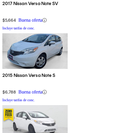
2017 Nissan Versa Note SV
$5,664
Buena oferta
Incluye tarifas de conc.
2015 Nissan Versa Note S
$6,788
Buena oferta
Incluye tarifas de conc.