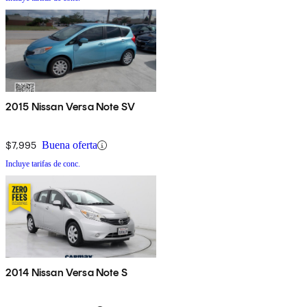
2015 Nissan Versa Note SV
$7,995
Buena oferta
Incluye tarifas de conc.
2014 Nissan Versa Note S