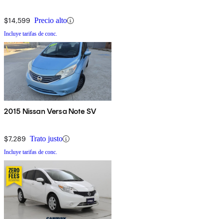
$14,599
Precio alto
Incluye tarifas de conc.
2015 Nissan Versa Note SV
$7,289
Trato justo
Incluye tarifas de conc.