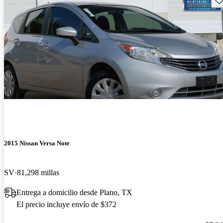
2015 Nissan Versa Note
SV
81,298 millas
Entrega a domicilio desde Plano, TX
El precio incluye envío de $372