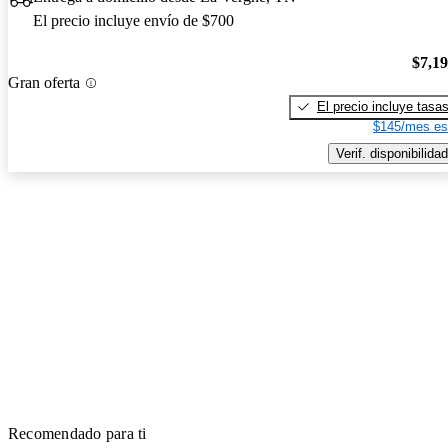
El precio incluye envío de $700
$7,1
Gran oferta
El precio incluye tasa
$145/mes es
Verif. disponibilidad
Recomendado para ti