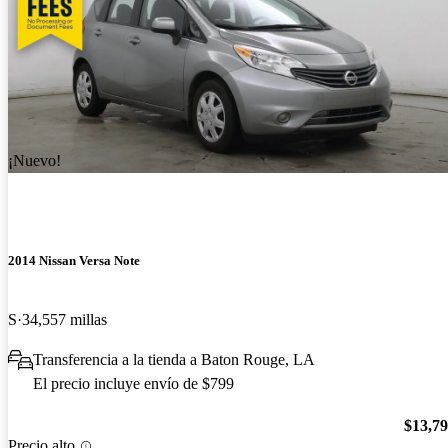
¡Nuevo!
2014 Nissan Versa Note
S
34,557 millas
Transferencia a la tienda a Baton Rouge, LA
El precio incluye envío de $799
$13,7
Precio alto