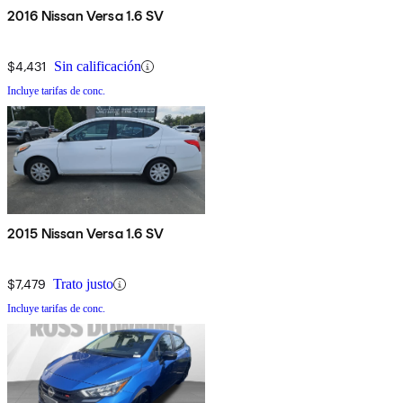
2016 Nissan Versa 1.6 SV
$4,431
Sin calificación
Incluye tarifas de conc.
2015 Nissan Versa 1.6 SV
$7,479
Trato justo
Incluye tarifas de conc.