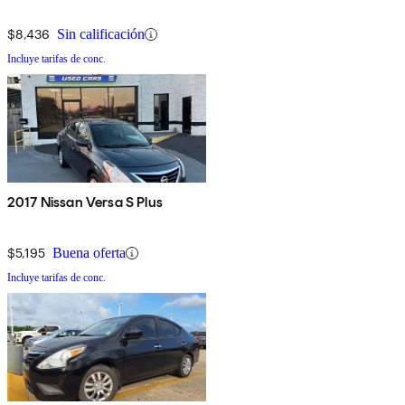
$8,436
Sin calificación
Incluye tarifas de conc.
2017 Nissan Versa S Plus
$5,195
Buena oferta
Incluye tarifas de conc.