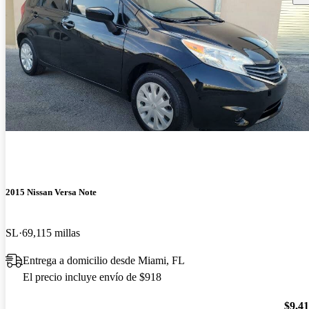
2015 Nissan Versa Note
SL
69,115 millas
Entrega a domicilio desde Miami, FL
El precio incluye envío de $918
$9,4