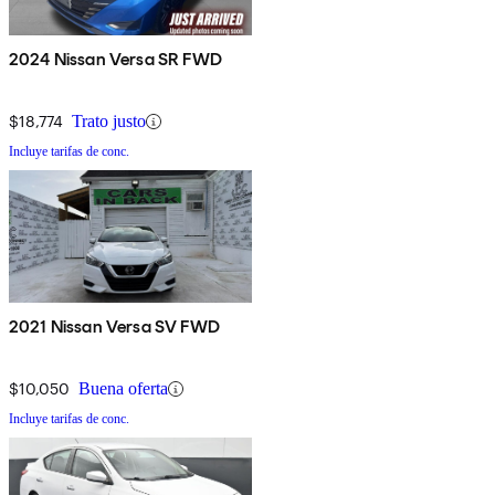
2024 Nissan Versa SR FWD
$18,774
Trato justo
Incluye tarifas de conc.
2021 Nissan Versa SV FWD
$10,050
Buena oferta
Incluye tarifas de conc.