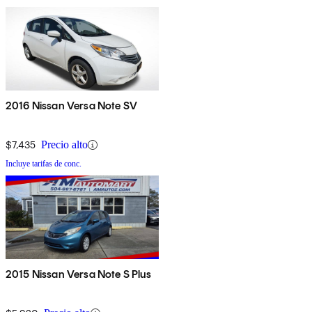
2016 Nissan Versa Note SV
$7,435
Precio alto
Incluye tarifas de conc.
2015 Nissan Versa Note S Plus