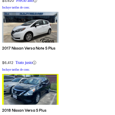
$5,920
Precio alto
Incluye tarifas de conc.
2017 Nissan Versa Note S Plus
$6,412
Trato justo
Incluye tarifas de conc.
2018 Nissan Versa S Plus