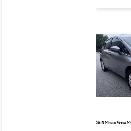
2015 Nissan Versa No