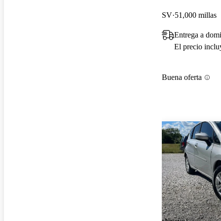
SV
51,000 millas
Entrega a domi
El precio incl
Buena oferta