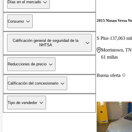
Días en el mercado
2015 Nissan Versa No
Consumo
S Plus
137,063 mil
Calificación general de seguridad de la
NHTSA
Morristown, TN
61 millas
Reducciones de precio
Buena oferta
Calificación del concesionario
Tipo de vendedor