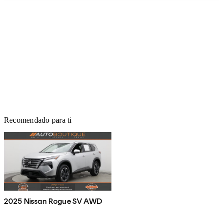
Recomendado para ti
2025 Nissan Rogue SV AWD