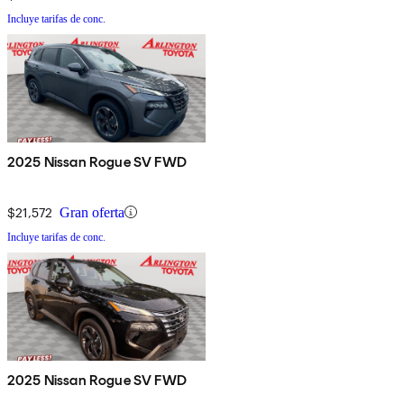
Incluye tarifas de conc.
2025 Nissan Rogue SV FWD
$21,572
Gran oferta
Incluye tarifas de conc.
2025 Nissan Rogue SV FWD