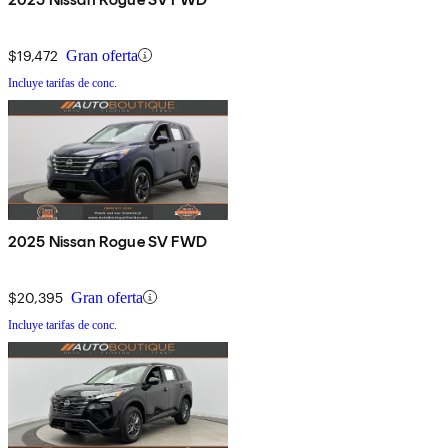
$19,472
Gran oferta
Incluye tarifas de conc.
2025 Nissan Rogue SV FWD
$20,395
Gran oferta
Incluye tarifas de conc.