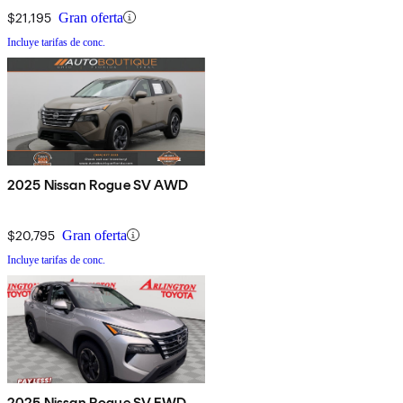
$21,195
Gran oferta
Incluye tarifas de conc.
2025 Nissan Rogue SV AWD
$20,795
Gran oferta
Incluye tarifas de conc.
2025 Nissan Rogue SV FWD