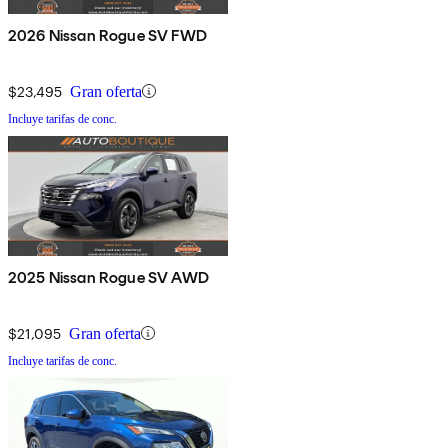
2026 Nissan Rogue SV FWD
$23,495
Gran oferta
Incluye tarifas de conc.
2025 Nissan Rogue SV AWD
$21,095
Gran oferta
Incluye tarifas de conc.