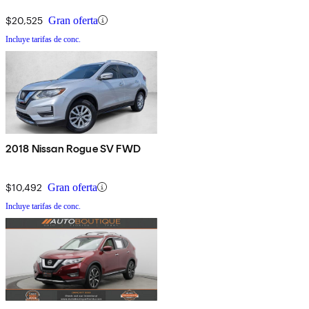
$20,525
Gran oferta
Incluye tarifas de conc.
2018 Nissan Rogue SV FWD
$10,492
Gran oferta
Incluye tarifas de conc.