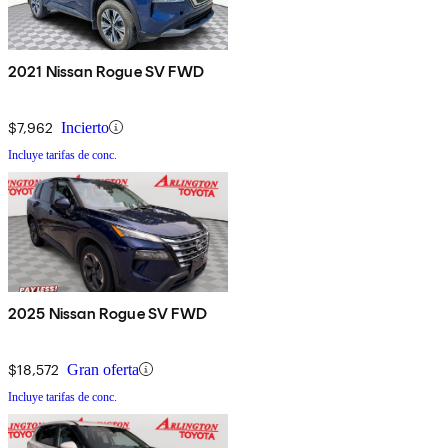
2021 Nissan Rogue SV FWD
$7,962
Incierto
Incluye tarifas de conc.
2025 Nissan Rogue SV FWD
$18,572
Gran oferta
Incluye tarifas de conc.