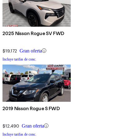
2025 Nissan Rogue SV FWD
$19,172
Gran oferta
Incluye tarifas de conc.
2019 Nissan Rogue S FWD
$12,490
Gran oferta
Incluye tarifas de conc.