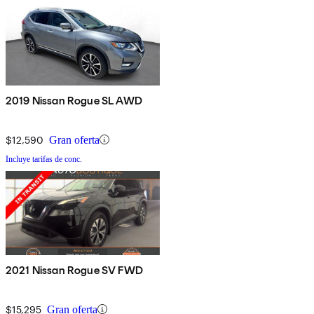
2019 Nissan Rogue SL AWD
$12,590
Gran oferta
Incluye tarifas de conc.
2021 Nissan Rogue SV FWD
$15,295
Gran oferta