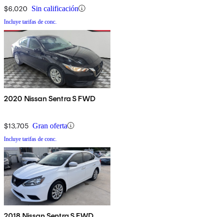
$6,020
Sin calificación
Incluye tarifas de conc.
2020 Nissan Sentra S FWD
$13,705
Gran oferta
Incluye tarifas de conc.
2018 Nissan Sentra S FWD