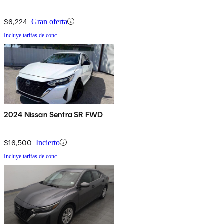
$6,224
Gran oferta
Incluye tarifas de conc.
2024 Nissan Sentra SR FWD
$16,500
Incierto
Incluye tarifas de conc.