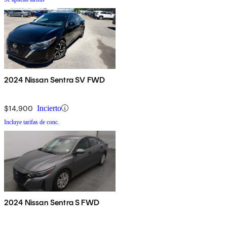
2024 Nissan Sentra SV FWD
$14,900
Incierto
Incluye tarifas de conc.
2024 Nissan Sentra S FWD