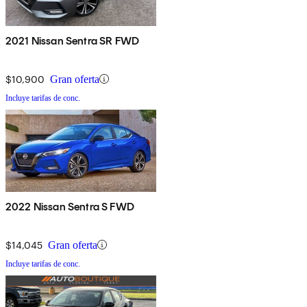
2021 Nissan Sentra SR FWD
$10,900
Gran oferta
Incluye tarifas de conc.
2022 Nissan Sentra S FWD
$14,045
Gran oferta
Incluye tarifas de conc.