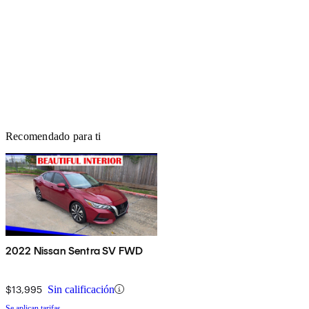
Recomendado para ti
2022 Nissan Sentra SV FWD
$13,995
Sin calificación
Se aplican tarifas