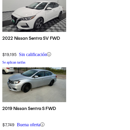
2022 Nissan Sentra SV FWD
$19,195
Sin calificación
Se aplican tarifas
2019 Nissan Sentra S FWD
$7,749
Buena oferta