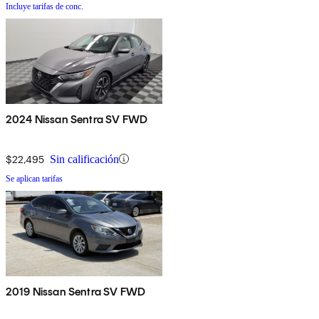
Incluye tarifas de conc.
2024 Nissan Sentra SV FWD
$22,495
Sin calificación
Se aplican tarifas
2019 Nissan Sentra SV FWD