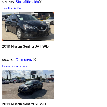
$21,795
Sin calificación
Se aplican tarifas
2019 Nissan Sentra SV FWD
$6,020
Gran oferta
Incluye tarifas de conc.
2019 Nissan Sentra S FWD