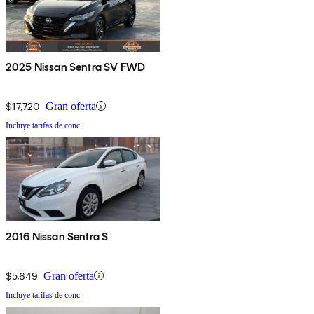
2025 Nissan Sentra SV FWD
$17,720
Gran oferta
Incluye tarifas de conc.
2016 Nissan Sentra S
$5,649
Gran oferta
Incluye tarifas de conc.