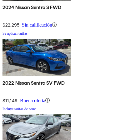
2024 Nissan Sentra S FWD
$22,295
Sin calificación
Se aplican tarifas
2022 Nissan Sentra SV FWD
$11,149
Buena oferta
Incluye tarifas de conc.