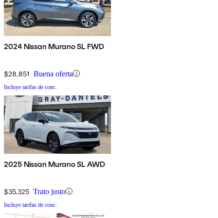
2024 Nissan Murano SL FWD
$28,851
Buena oferta
Incluye tarifas de conc.
2025 Nissan Murano SL AWD
$35,325
Trato justo
Incluye tarifas de conc.