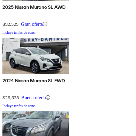
2025 Nissan Murano SL AWD
$32,525
Gran oferta
Incluye tarifas de conc.
2024 Nissan Murano SL FWD
$26,325
Buena oferta
Incluye tarifas de conc.