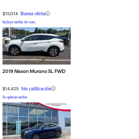
$15,014
Buena oferta
Incluye tarifas de conc.
2019 Nissan Murano SL FWD
$14,425
Sin calificación
Se aplican tarifas