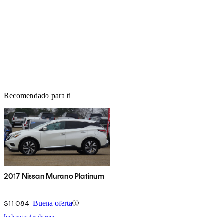
Recomendado para ti
2017 Nissan Murano Platinum
$11,084
Buena oferta
Incluye tarifas de conc.