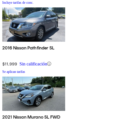
Incluye tarifas de conc.
2016 Nissan Pathfinder SL
$11,999
Sin calificación
Se aplican tarifas
2021 Nissan Murano SL FWD