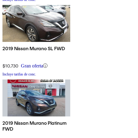
2019 Nissan Murano SL FWD
$10,730
Gran oferta
Incluye tarifas de conc.
2019 Nissan Murano Platinum
FWD