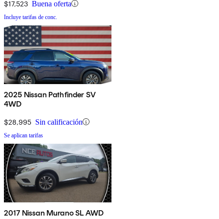
$17,523
Buena oferta
Incluye tarifas de conc.
2025 Nissan Pathfinder SV
4WD
$28,995
Sin calificación
Se aplican tarifas
2017 Nissan Murano SL AWD