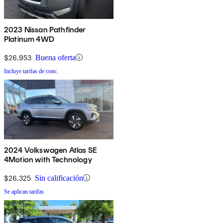
2023 Nissan Pathfinder
Platinum 4WD
$26,953
Buena oferta
Incluye tarifas de conc.
2024 Volkswagen Atlas SE
4Motion with Technology
$26,325
Sin calificación
Se aplican tarifas