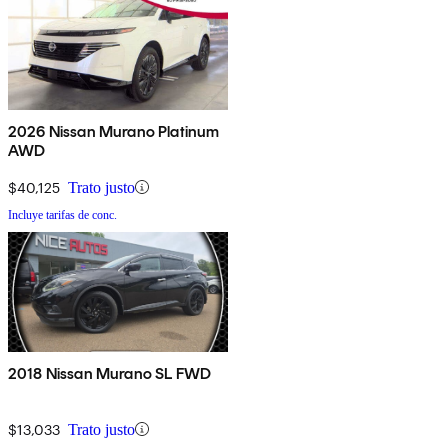
2026 Nissan Murano Platinum
AWD
$40,125
Trato justo
Incluye tarifas de conc.
2018 Nissan Murano SL FWD
$13,033
Trato justo