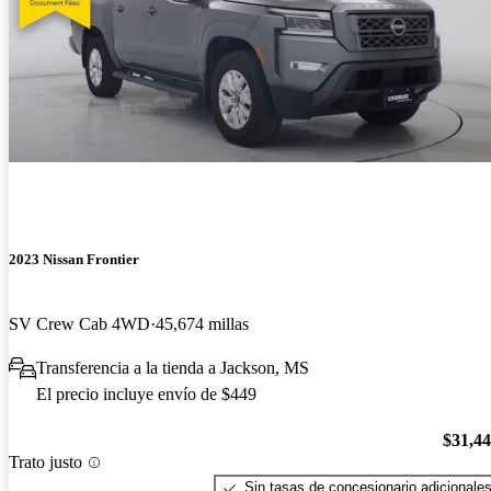
2023 Nissan Frontier
SV Crew Cab 4WD
45,674 millas
Transferencia a la tienda a Jackson, MS
El precio incluye envío de $449
$31,4
Trato justo
Sin tasas de concesionario adicionale