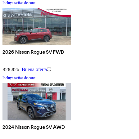
Incluye tarifas de conc.
2026 Nissan Rogue SV FWD
$26,625
Buena oferta
Incluye tarifas de conc.
2024 Nissan Rogue SV AWD