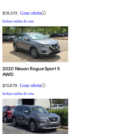
$18,015
Gran oferta
Incluye tarifas de conc.
2020 Nissan Rogue Sport S
AWD
$15,679
Gran oferta
Incluye tarifas de conc.