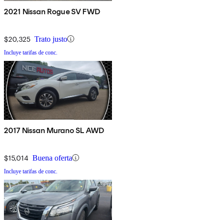
2021 Nissan Rogue SV FWD
$20,325
Trato justo
Incluye tarifas de conc.
2017 Nissan Murano SL AWD
$15,014
Buena oferta
Incluye tarifas de conc.