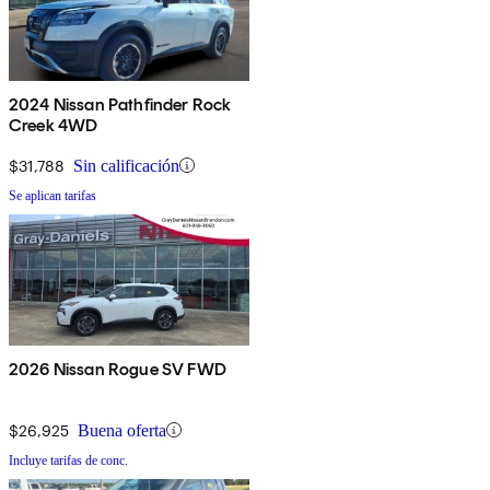
2024 Nissan Pathfinder Rock
Creek 4WD
$31,788
Sin calificación
Se aplican tarifas
2026 Nissan Rogue SV FWD
$26,925
Buena oferta
Incluye tarifas de conc.