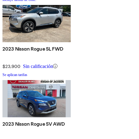
2023 Nissan Rogue SL FWD
$23,900
Sin calificación
Se aplican tarifas
2023 Nissan Rogue SV AWD