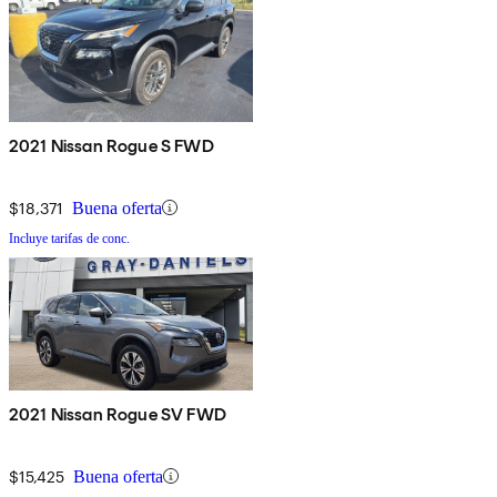
2021 Nissan Rogue S FWD
$18,371
Buena oferta
Incluye tarifas de conc.
2021 Nissan Rogue SV FWD
$15,425
Buena oferta