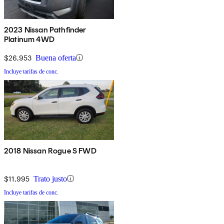
2023 Nissan Pathfinder
Platinum 4WD
$26,953
Buena oferta
Incluye tarifas de conc.
2018 Nissan Rogue S FWD
$11,995
Trato justo
Incluye tarifas de conc.