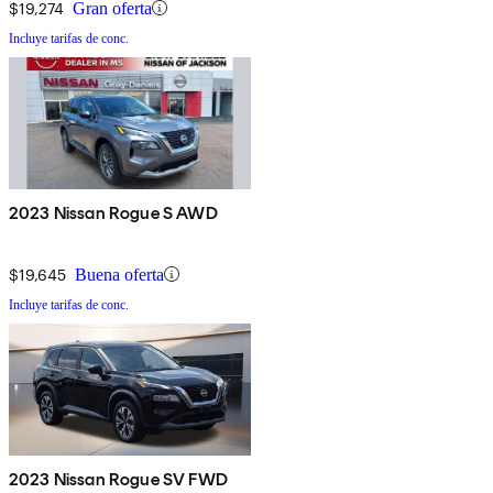
$19,274
Gran oferta
Incluye tarifas de conc.
2023 Nissan Rogue S AWD
$19,645
Buena oferta
Incluye tarifas de conc.
2023 Nissan Rogue SV FWD