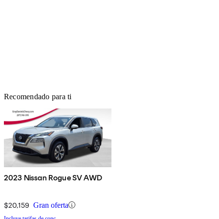
Recomendado para ti
2023 Nissan Rogue SV AWD
$20,159
Gran oferta
Incluye tarifas de conc.