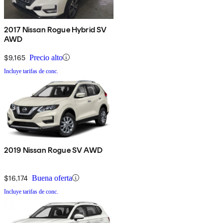
2017 Nissan Rogue Hybrid SV
AWD
$9,165
Precio alto
Incluye tarifas de conc.
2019 Nissan Rogue SV AWD
$16,174
Buena oferta
Incluye tarifas de conc.