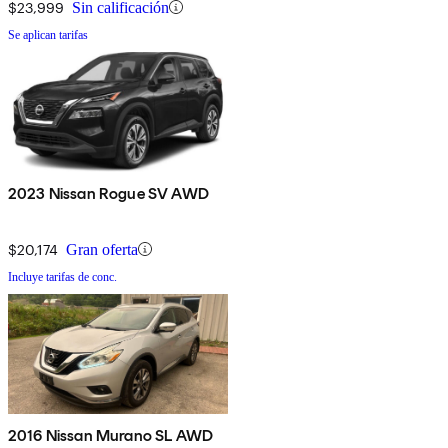
$23,999
Sin calificación
Se aplican tarifas
2023 Nissan Rogue SV AWD
$20,174
Gran oferta
Incluye tarifas de conc.
2016 Nissan Murano SL AWD