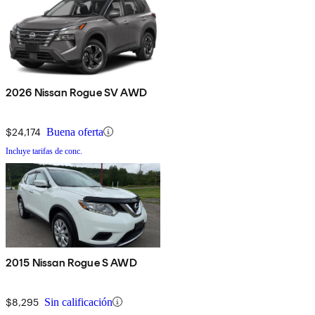
2026 Nissan Rogue SV AWD
$24,174
Buena oferta
Incluye tarifas de conc.
2015 Nissan Rogue S AWD
$8,295
Sin calificación