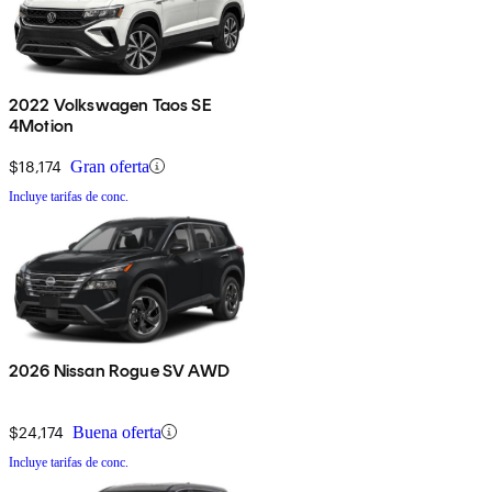
2022 Volkswagen Taos SE
4Motion
$18,174
Gran oferta
Incluye tarifas de conc.
2026 Nissan Rogue SV AWD
$24,174
Buena oferta
Incluye tarifas de conc.