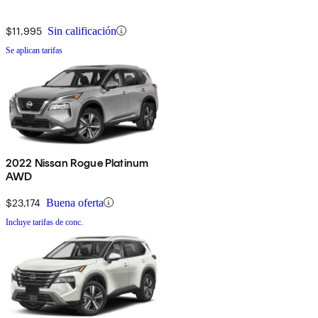
$11,995
Sin calificación
Se aplican tarifas
2022 Nissan Rogue Platinum
AWD
$23,174
Buena oferta
Incluye tarifas de conc.