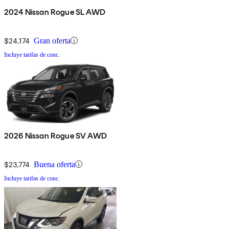
2024 Nissan Rogue SL AWD
$24,174
Gran oferta
Incluye tarifas de conc.
2026 Nissan Rogue SV AWD
$23,774
Buena oferta
Incluye tarifas de conc.