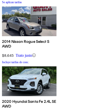
Se aplican tarifas
2014 Nissan Rogue Select S
AWD
$8,645
Trato justo
Incluye tarifas de conc.
2020 Hyundai Santa Fe 2.4L SE
AWD