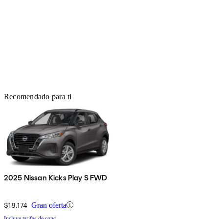
Recomendado para ti
2025 Nissan Kicks Play S FWD
$18,174
Gran oferta
Incluye tarifas de conc.