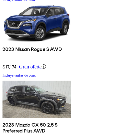
2023 Nissan Rogue S AWD
$17,174
Gran oferta
Incluye tarifas de conc.
2023 Mazda CX-50 2.5 S
Preferred Plus AWD