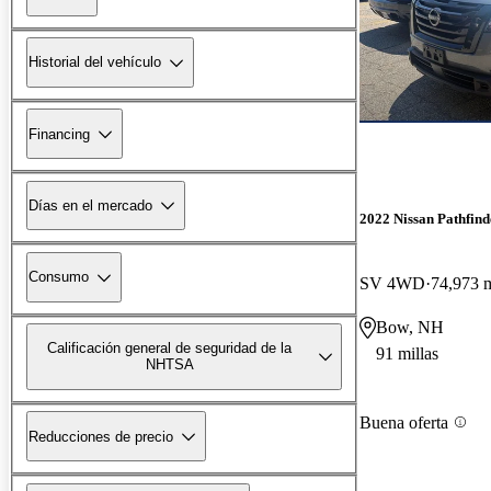
Historial del vehículo
Financing
Días en el mercado
2022 Nissan Pathfind
Consumo
SV 4WD
74,973 m
Bow, NH
Calificación general de seguridad de la
91 millas
NHTSA
Buena oferta
Reducciones de precio